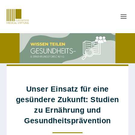
Unser Einsatz für eine
gesündere Zukunft: Studien
zu Ernährung und
Gesundheitsprävention