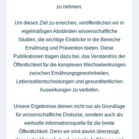
zu nehmen.
Um dieses Ziel zu erreichen, veröffentlichen wir in
regelmäßigen Abständen wissenschaftliche
Studien, die wichtige Einblicke in die Bereiche
Ernährung und Prävention bieten. Diese
Publikationen tragen dazu bei, das Verständnis der
Öffentlichkeit für die komplexen Wechselwirkungen
zwischen Ernährungsgewohnheiten,
Lebensstilentscheidungen und gesundheitlichen
Auswirkungen zu vertiefen.
Unsere Ergebnisse dienen nicht nur als Grundlage
für wissenschaftliche Diskurse, sondern auch als
wertvolle Informationsquelle für die breite
Öffentlichkeit. Denn wir sind davon überzeugt,