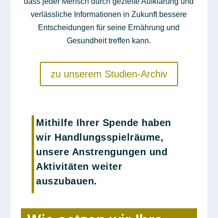
dass jeder Mensch durch gezielte Aufklärung und
verlässliche Informationen in Zukunft bessere
Entscheidungen für seine Ernährung und
Gesundheit treffen kann.
zu unserem Studien-Archiv
Mithilfe Ihrer Spende haben
wir Handlungsspielräume,
unsere Anstrengungen und
Aktivitäten weiter
auszubauen.