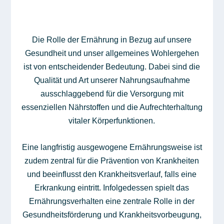
Die Rolle der Ernährung in Bezug auf unsere
Gesundheit und unser allgemeines Wohlergehen
ist von entscheidender Bedeutung. Dabei sind die
Qualität und Art unserer Nahrungsaufnahme
ausschlaggebend für die Versorgung mit
essenziellen Nährstoffen und die Aufrechterhaltung
vitaler Körperfunktionen.
Eine langfristig ausgewogene Ernährungsweise ist
zudem zentral für die Prävention von Krankheiten
und beeinflusst den Krankheitsverlauf, falls eine
Erkrankung eintritt. Infolgedessen spielt das
Ernährungsverhalten eine zentrale Rolle in der
Gesundheitsförderung und Krankheitsvorbeugung,