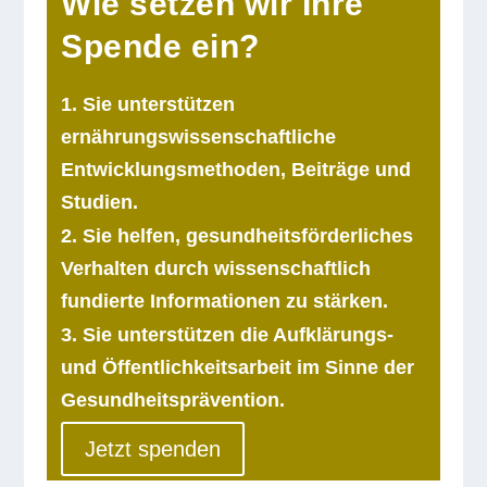
Wie setzen wir Ihre
Spende ein?
1. Sie unterstützen
ernährungswissenschaftliche
Entwicklungsmethoden, Beiträge und
Studien.
2. Sie helfen, gesundheitsförderliches
Verhalten durch wissenschaftlich
fundierte Informationen zu stärken.
3. Sie unterstützen die Aufklärungs-
und Öffentlichkeitsarbeit im Sinne der
Gesundheitsprävention.
Jetzt spenden