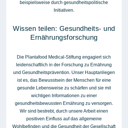
beispielsweise durch gesundheitspolitische
Initiativen.
Wissen teilen: Gesundheits- und
Ernährungsforschung
Die Plantafood Medical-Stiftung engagiert sich
leidenschaftlich in der Forschung zu Ernährung
und Gesundheitsprävention. Unser Hauptanliegen
ist es, das Bewusstsein der Menschen für eine
gesunde Lebensweise zu schärfen und sie mit
wichtigen Informationen zu einer
gesundheitsbewussten Ernährung zu versorgen.
Wir sind bestrebt, durch unsere Arbeit einen
positiven Einfluss auf das allgemeine
Wohlbefinden und die Gesundheit der Gesellschaft