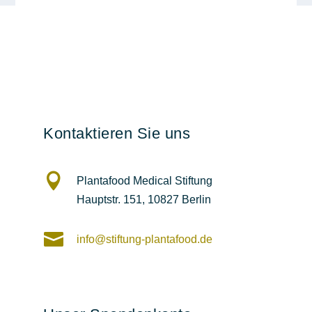
Kontaktieren Sie uns

Plantafood Medical Stiftung
Hauptstr. 151,
10827 Berlin

info@stiftung-plantafood.de