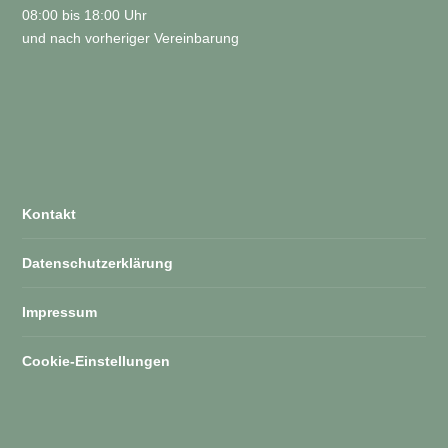
08:00 bis 18:00 Uhr
und nach vorheriger Vereinbarung
Kontakt
Datenschutzerklärung
Impressum
Cookie-Einstellungen