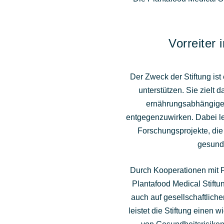
Vorreiter
Der Zweck der Stiftung ist
unterstützen. Sie zielt
ernährungsabhängigen
entgegenzuwirken. Dabei le
Forschungsprojekte, die
gesundh
Durch Kooperationen mit 
Plantafood Medical Stiftu
auch auf gesellschaftlich
leistet die Stiftung einen 