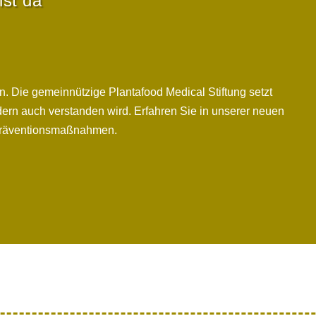
ist da
. Die gemeinnützige Plantafood Medical Stiftung setzt
ndern auch verstanden wird. Erfahren Sie in unserer neuen
 Präventionsmaßnahmen.