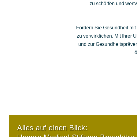
zu schärfen und wertv
Fördern Sie Gesundheit mit 
zu verwirklichen. Mit Ihrer 
und zur Gesundheitspräven
ö
Alles auf einen Blick: