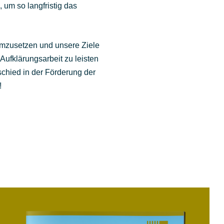
 um so langfristig das
 umzusetzen und unsere Ziele
 Aufklärungsarbeit zu leisten
chied in der Förderung der
!