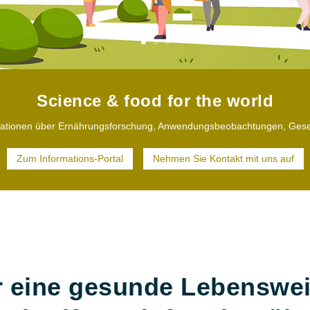
Science & food for the world
rmationen über Ernährungsforschung, Anwendungsbeobachtungen, Ges
Zum Informations-Portal
Nehmen Sie Kontakt mit uns auf
r eine gesunde Lebenswei