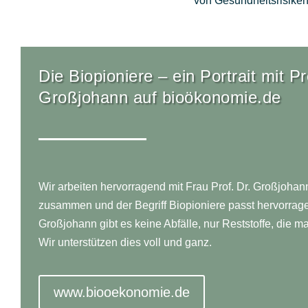
von Gesundheitsrisike
Die Biopioniere – ein Portrait mit Pr
Großjohann auf bioökonomie.de
Wir arbeiten hervorragend mit Frau Prof. Dr. Großjohan
zusammen und der Begriff Biopioniere passt hervorragen
Großjohann gibt es keine Abfälle, nur Reststoffe, die m
Wir unterstützen dies voll und ganz.
www.biooekonomie.de