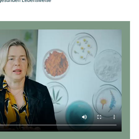
r gesunden Lebensweise