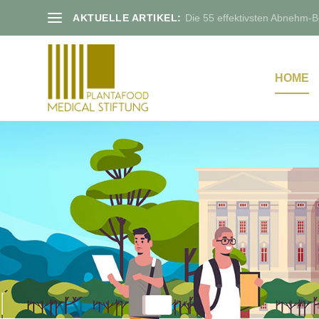
AKTUELLE ARTIKEL:
Die 55 effektivsten Abnehm-Bo
HOME