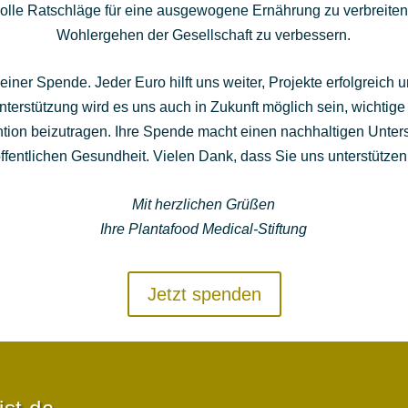
olle Ratschläge für eine ausgewogene Ernährung zu verbreiten,
Wohlergehen der Gesellschaft zu verbessern.
einer Spende. Jeder Euro hilft uns weiter, Projekte erfolgreich
Unterstützung wird es uns auch in Zukunft möglich sein, wichtige
tion beizutragen. Ihre Spende macht einen nachhaltigen Unters
ffentlichen Gesundheit. Vielen Dank, dass Sie uns unterstützen
Mit herzlichen Grüßen
Ihre Plantafood Medical-Stiftung
Jetzt spenden