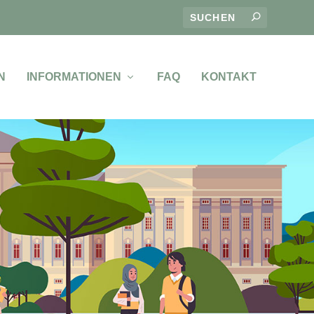
N
INFORMATIONEN
FAQ
KONTAKT