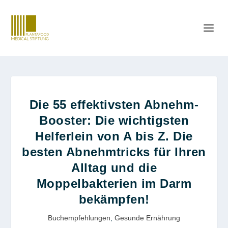
Die 55 effektivsten Abnehm-
Booster: Die wichtigsten
Helferlein von A bis Z. Die
besten Abnehmtricks für Ihren
Alltag und die
Moppelbakterien im Darm
bekämpfen!
Buchempfehlungen
,
Gesunde Ernährung