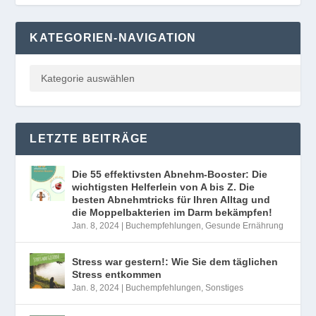
KATEGORIEN-NAVIGATION
LETZTE BEITRÄGE
Die 55 effektivsten Abnehm-Booster: Die
wichtigsten Helferlein von A bis Z. Die
besten Abnehmtricks für Ihren Alltag und
die Moppelbakterien im Darm bekämpfen!
Jan. 8, 2024
|
Buchempfehlungen
,
Gesunde Ernährung
Stress war gestern!: Wie Sie dem täglichen
Stress entkommen
Jan. 8, 2024
|
Buchempfehlungen
,
Sonstiges