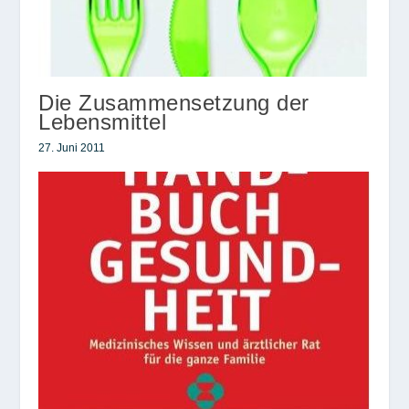
Die Zusammensetzung der
Lebensmittel
27. Juni 2011