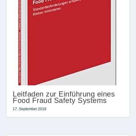
Leitfaden zur Einführung eines
Food Fraud Safety Systems
17. September 2018