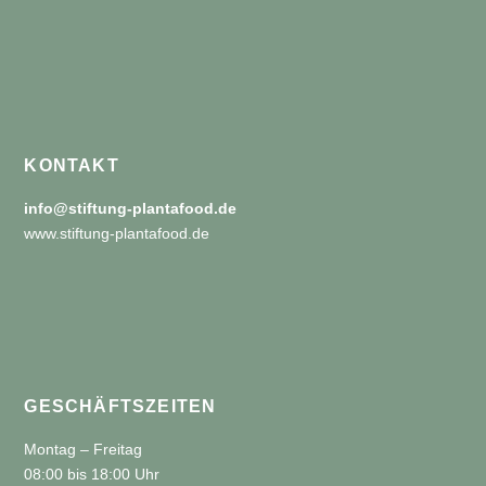
KONTAKT
info@stiftung-plantafood.de
www.stiftung-plantafood.de
GESCHÄFTSZEITEN
Montag – Freitag
08:00 bis 18:00 Uhr