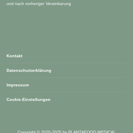
und nach vorheriger Vereinbarung
Kontakt
Datenschutzerklärung
Impressum
Cookie-Einstellungen
Copyright © 2020-2025 by PLANTAFOOD MEDICAL