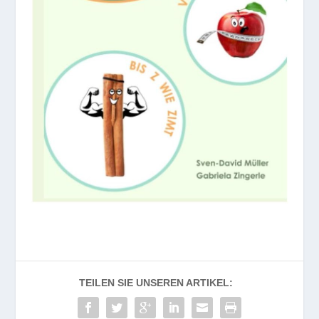
TEILEN SIE UNSEREN ARTIKEL: