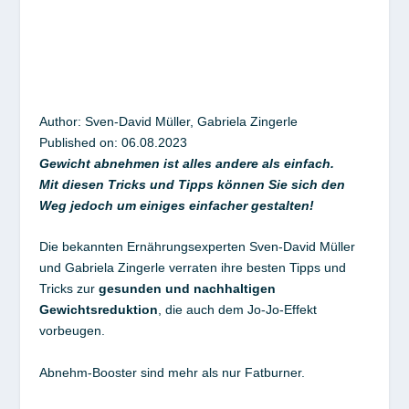
Author:
Sven-David Müller, Gabriela Zingerle
Published on:
06.08.
2023
Gewicht abnehmen ist alles andere als einfach.
Mit diesen Tricks und Tipps können Sie sich den
Weg jedoch um einiges einfacher gestalten!
Die bekannten Ernährungsexperten Sven-David Müller
und Gabriela Zingerle verraten ihre besten Tipps und
Tricks zur
gesunden und nachhaltigen
Gewichtsreduktion
, die auch dem Jo-Jo-Effekt
vorbeugen.
Abnehm-Booster sind mehr als nur Fatburner.