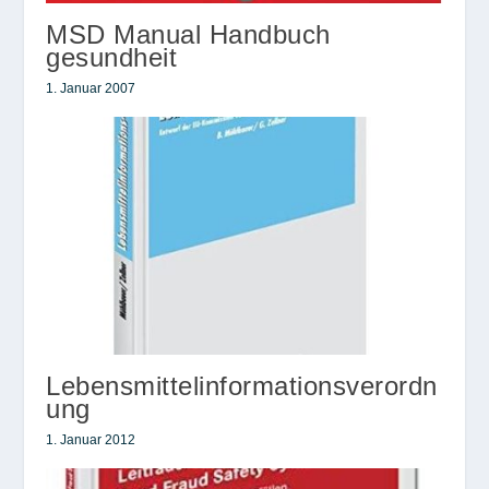
MSD Manual Handbuch
gesundheit
1. Januar 2007
Lebensmittelinformationsverordn
ung
1. Januar 2012