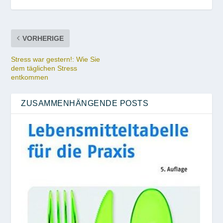
VORHERIGE
Stress war gestern!: Wie Sie
dem täglichen Stress
entkommen
ZUSAMMENHÄNGENDE POSTS