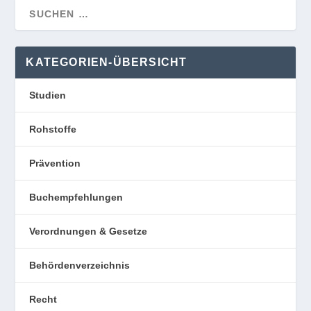
KATEGORIEN-ÜBERSICHT
Studien
Rohstoffe
Prävention
Buchempfehlungen
Verordnungen & Gesetze
Behördenverzeichnis
Recht