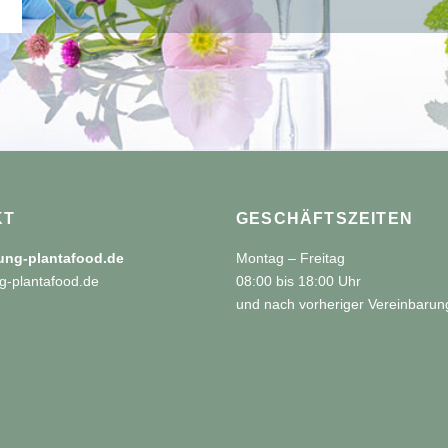
KT
GESCHÄFTSZEITEN
tung-plantafood.de
Montag – Freitag
g-plantafood.de
08:00 bis 18:00 Uhr
und nach vorheriger Vereinbarun