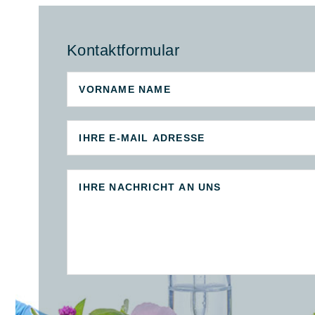
Kontaktformular