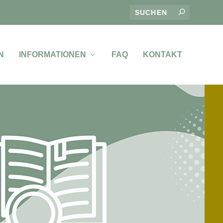
N
INFORMATIONEN
FAQ
KONTAKT