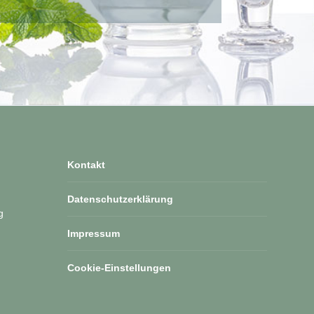
Kontakt
Datenschutzerklärung
g
Impressum
Cookie-Einstellungen