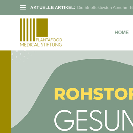
AKTUELLE ARTIKEL:
Die 55 effektivsten Abnehm-Bo
HOME