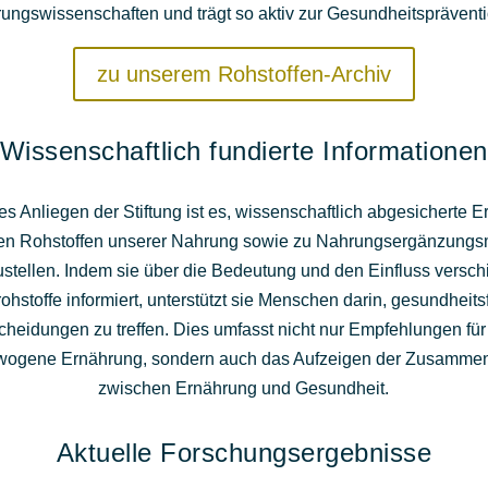
ungswissenschaften und trägt so aktiv zur Gesundheitspräventi
zu unserem Rohstoffen-Archiv
Wissenschaftlich fundierte Informationen
es Anliegen der Stiftung ist es, wissenschaftlich abgesicherte 
en Rohstoffen unserer Nahrung sowie zu Nahrungsergänzungsm
ustellen. Indem sie über die Bedeutung und den Einfluss versc
hstoffe informiert, unterstützt sie Menschen darin, gesundheits
cheidungen zu treffen. Dies umfasst nicht nur Empfehlungen für
ogene Ernährung, sondern auch das Aufzeigen der Zusamm
zwischen Ernährung und Gesundheit.
Aktuelle Forschungsergebnisse