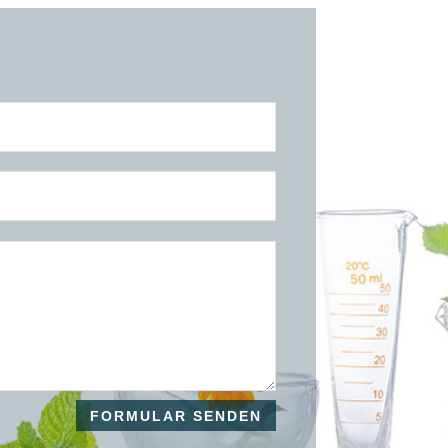
FORMULAR SENDEN