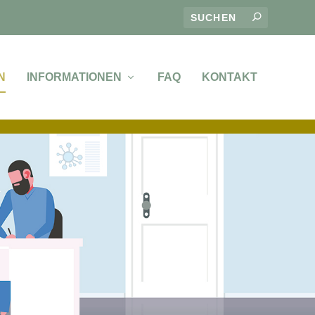
N
INFORMATIONEN
FAQ
KONTAKT