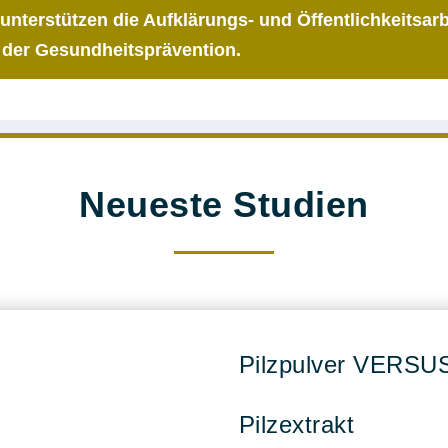
 unterstützen die Aufklärungs- und Öffentlichkeitsarb
 der Gesundheitsprävention.
Neueste Studien
Pilzpulver VERSU
Pilzextrakt