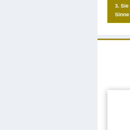
3. Sie
Sinne