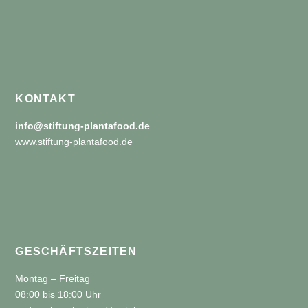
KONTAKT
info@stiftung-plantafood.de
www.stiftung-plantafood.de
GESCHÄFTSZEITEN
Montag – Freitag
08:00 bis 18:00 Uhr