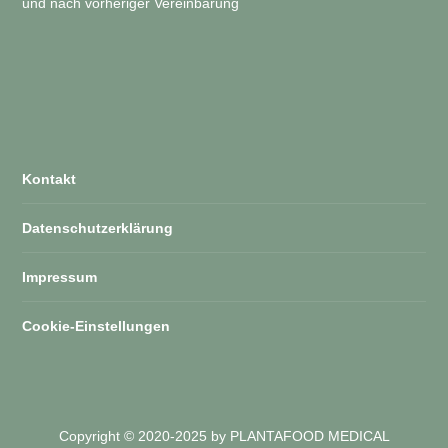
und nach vorheriger Vereinbarung
Kontakt
Datenschutzerklärung
Impressum
Cookie-Einstellungen
Copyright © 2020-2025 by PLANTAFOOD MEDICAL