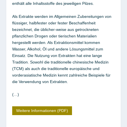
enthält alle Inhaltsstoffe des jeweiligen Pilzes.
Als Extrakte werden im Allgemeinen Zubereitungen von
flüssiger, halbfester oder fester Beschaffenheit
bezeichnet, die üblicher-weise aus getrockneten
pflanzlichen Drogen oder tierischen Materialien
hergestellt werden. Als Extraktionsmittel kommen
Wasser, Alkohol, Öl und andere Lösungsmittel zum
Einsatz. Die Nutzung von Extrakten hat eine lange
Tradition. Sowohl die traditionelle chinesische Medizin
(TCM) als auch die traditionelle europäische und
vorderasiatische Medizin kennt zahlreiche Beispiele für
die Verwendung von Extrakten.
(…)
Weitere Informationen (PDF)