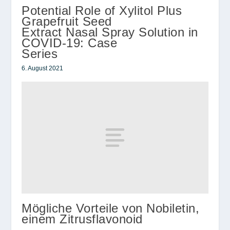
Potential Role of Xylitol Plus
Grapefruit Seed
Extract Nasal Spray Solution in
COVID-19: Case
Series
6. August 2021
Mögliche Vorteile von Nobiletin,
einem Zitrusflavonoid