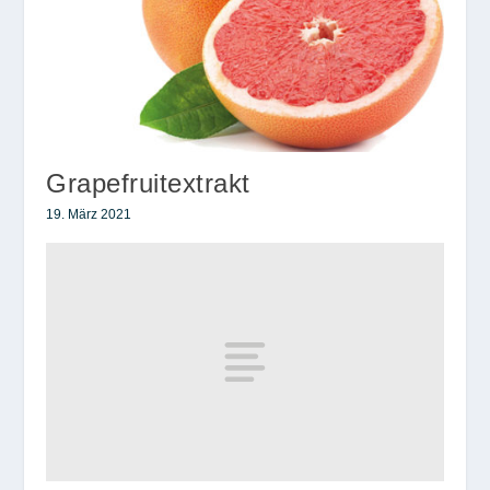
Grapefruitextrakt
19. März 2021