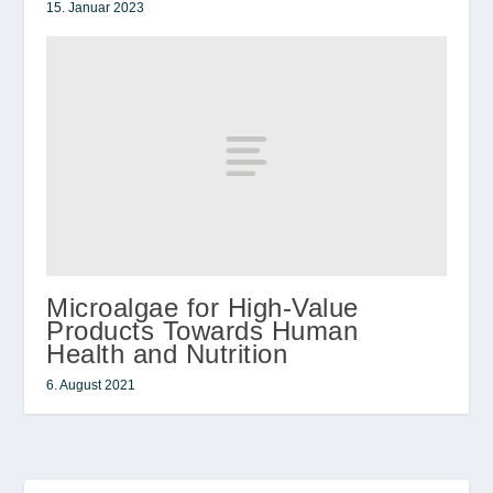
15. Januar 2023
Microalgae for High-Value
Products Towards Human
Health and Nutrition
6. August 2021