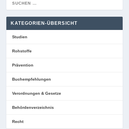
KATEGORIEN-ÜBERSICHT
Studien
Rohstoffe
Prävention
Buchempfehlungen
Verordnungen & Gesetze
Behördenverzeichnis
Recht