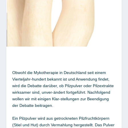
Obwohl die Mykotherapie in Deutschland seit einem
Vierteljahr-hundert bekannt ist und Anwendung findet,
wird die Debatte darüber, ob Pilzpulver oder Pilzextrakte
wirksamer sind, unver-ändert fortgeführt. Nachfolgend
wollen wir mit einigen Klar-stellungen zur Beendigung
der Debatte beitragen.
Ein Pilzpulver wird aus getrockneten Pilzfruchtkörpern
(Stiel und Hut) durch Vermahlung hergestellt. Das Pulver