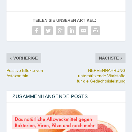
TEILEN SIE UNSEREN ARTIKEL:
VORHERIGE
NÄCHSTE
Positive Effekte von
NERVENNAHRUNG
Astaxanthin
unterstützende Vitalstoffe
für die Gedächtnisleistung
ZUSAMMENHÄNGENDE POSTS