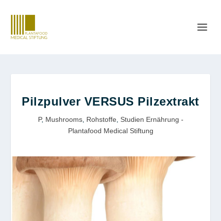
Pilzpulver VERSUS Pilzextrakt
P
,
Mushrooms
,
Rohstoffe
,
Studien Ernährung -
Plantafood Medical Stiftung