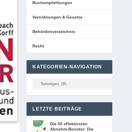
Buchempfehlungen
Verordnungen & Gesetze
Behördenverzeichnis
Recht
KATEGORIEN-NAVIGATION
LETZTE BEITRÄGE
Die 55 effektivsten
Abnehm-Booster: Die