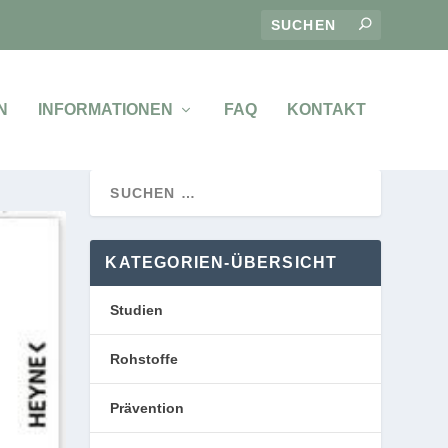
N
INFORMATIONEN
FAQ
KONTAKT
KATEGORIEN-ÜBERSICHT
Studien
Rohstoffe
Prävention