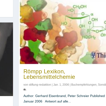
Römpp Lexikon,
Lebensmittelchemie
von
stiftung-redaktion
|
Jan. 1, 2006
|
Buchempfehlungen
,
Sonst
Author: Gerhard Eisenbrand, Peter Schreier Published 
Januar 2006 Antwort auf alle...