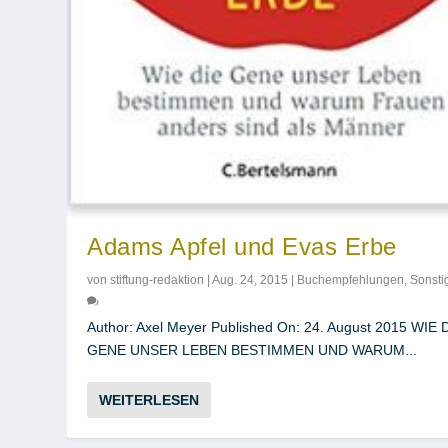
Adams Apfel und Evas Erbe
von
stiftung-redaktion
|
Aug. 24, 2015
|
Buchempfehlungen
,
Sonsti
Author: Axel Meyer Published On: 24. August 2015 WIE 
GENE UNSER LEBEN BESTIMMEN UND WARUM...
WEITERLESEN