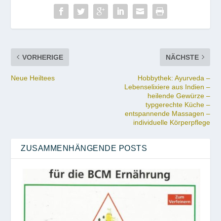
VORHERIGE
NÄCHSTE
Neue Heiltees
Hobbythek: Ayurveda –
Lebenselixiere aus Indien –
heilende Gewürze –
typgerechte Küche –
entspannende Massagen –
individuelle Körperpflege
ZUSAMMENHÄNGENDE POSTS