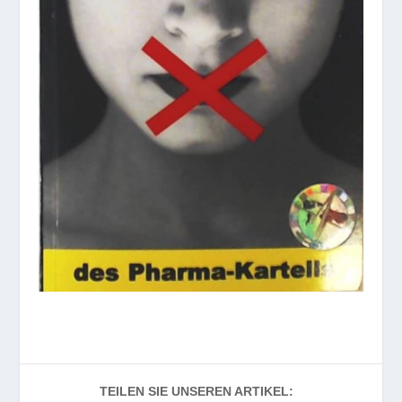
TEILEN SIE UNSEREN ARTIKEL: