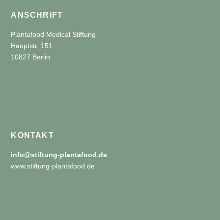
ANSCHRIFT
Plantafood Medical Stiftung
Hauptstr. 151
10827 Berlin
KONTAKT
info@stiftung-plantafood.de
www.stiftung-plantafood.de