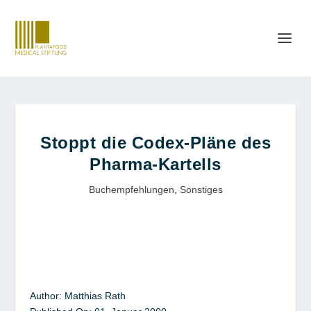
Stoppt die Codex-Pläne des
Pharma-Kartells
Buchempfehlungen
,
Sonstiges
Author:
Matthias Rath