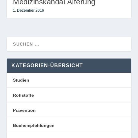
Medizinskandal Alterung
1. Dezember 2016
KATEGORIEN-ÜBERSICHT
Studien
Rohstoffe
Prävention
Buchempfehlungen