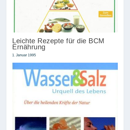
Leichte Rezepte für die BCM
Ernährung
1. Januar 1995