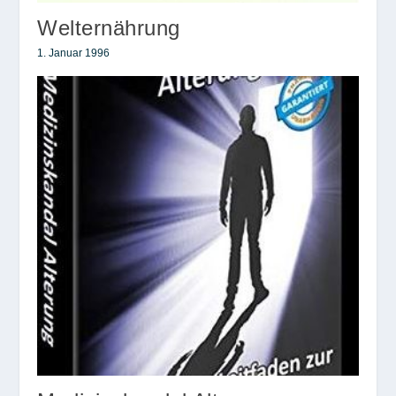
Welternährung
1. Januar 1996