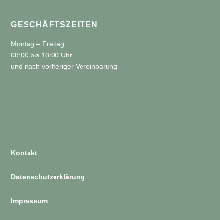
GESCHÄFTSZEITEN
Montag – Freitag
08:00 bis 18:00 Uhr
und nach vorheriger Vereinbarung
Kontakt
Datenschutzerklärung
Impressum