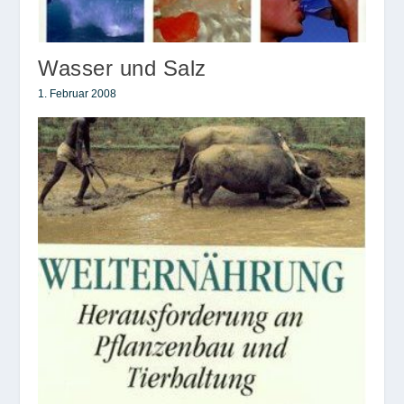
Wasser und Salz
1. Februar 2008