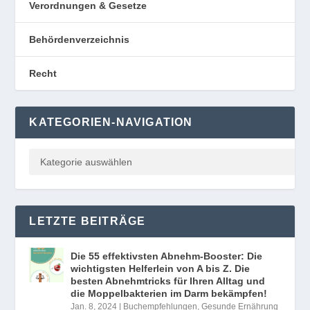
Verordnungen & Gesetze
Behördenverzeichnis
Recht
KATEGORIEN-NAVIGATION
LETZTE BEITRÄGE
Die 55 effektivsten Abnehm-Booster: Die
wichtigsten Helferlein von A bis Z. Die
besten Abnehmtricks für Ihren Alltag und
die Moppelbakterien im Darm bekämpfen!
Jan. 8, 2024
|
Buchempfehlungen
,
Gesunde Ernährung