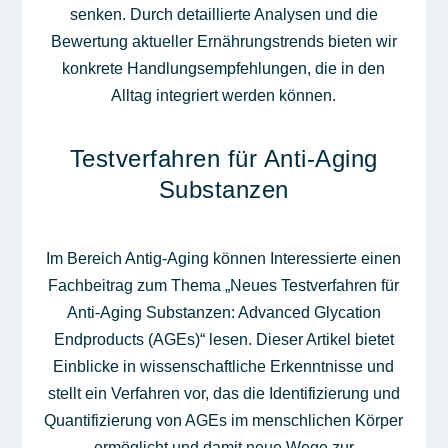
senken. Durch detaillierte Analysen und die
Bewertung aktueller Ernährungstrends bieten wir
konkrete Handlungsempfehlungen, die in den
Alltag integriert werden können.
Testverfahren für Anti-Aging
Substanzen
Im Bereich Antig-Aging können Interessierte einen
Fachbeitrag zum Thema „Neues Testverfahren für
Anti-Aging Substanzen: Advanced Glycation
Endproducts (AGEs)“ lesen. Dieser Artikel bietet
Einblicke in wissenschaftliche Erkenntnisse und
stellt ein Verfahren vor, das die Identifizierung und
Quantifizierung von AGEs im menschlichen Körper
ermöglicht und damit neue Wege zur