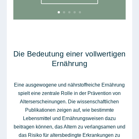
Die Bedeutung einer vollwertigen
Ernährung
Eine ausgewogene und nährstoffreiche Ernährung
spielt eine zentrale Rolle in der Prävention von
Alterserscheinungen. Die wissenschaftlichen
Publikationen zeigen auf, wie bestimmte
Lebensmittel und Ernährungsweisen dazu
beitragen können, das Altern zu verlangsamen und
das Risiko für altersbedingte Erkrankungen zu