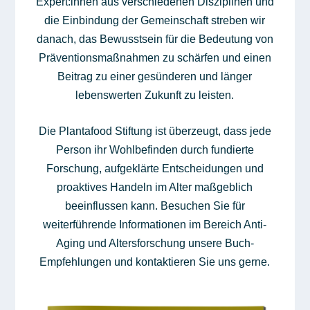
Expert:innen aus verschiedenen Disziplinen und
die Einbindung der Gemeinschaft streben wir
danach, das Bewusstsein für die Bedeutung von
Präventionsmaßnahmen zu schärfen und einen
Beitrag zu einer gesünderen und länger
lebenswerten Zukunft zu leisten.
Die Plantafood Stiftung ist überzeugt, dass jede
Person ihr Wohlbefinden durch fundierte
Forschung, aufgeklärte Entscheidungen und
proaktives Handeln im Alter maßgeblich
beeinflussen kann. Besuchen Sie für
weiterführende Informationen im Bereich Anti-
Aging und Altersforschung unsere Buch-
Empfehlungen und kontaktieren Sie uns gerne.