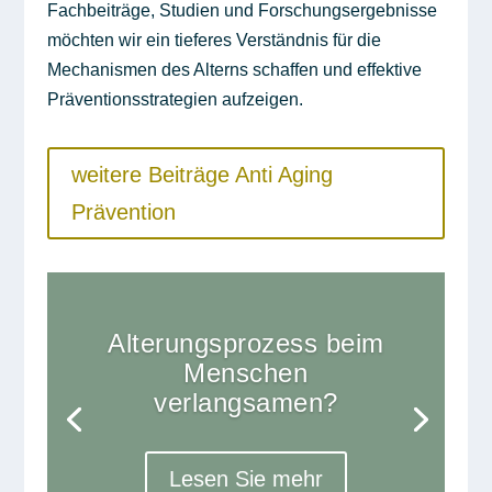
Fachbeiträge, Studien und Forschungsergebnisse
möchten wir ein tieferes Verständnis für die
Mechanismen des Alterns schaffen und effektive
Präventionsstrategien aufzeigen.
weitere Beiträge Anti Aging
Prävention
Alterungsprozess beim
Menschen
verlangsamen?
Lesen Sie mehr