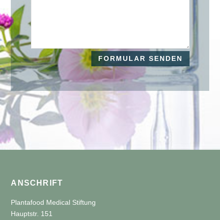
FORMULAR SENDEN
ANSCHRIFT
Plantafood Medical Stiftung
Hauptstr. 151