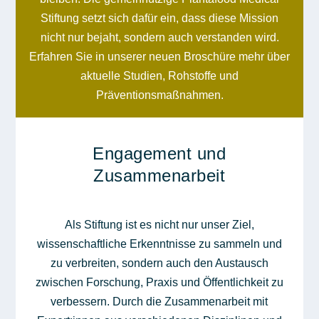
Stiftung setzt sich dafür ein, dass diese Mission
nicht nur bejaht, sondern auch verstanden wird.
Erfahren Sie in unserer neuen Broschüre mehr über
aktuelle Studien, Rohstoffe und
Präventionsmaßnahmen.
Engagement und
Zusammenarbeit
Als Stiftung ist es nicht nur unser Ziel,
wissenschaftliche Erkenntnisse zu sammeln und
zu verbreiten, sondern auch den Austausch
zwischen Forschung, Praxis und Öffentlichkeit zu
verbessern. Durch die Zusammenarbeit mit