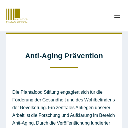
Anti-Aging Prävention
Die Plantafood Stiftung engagiert sich für die
Förderung der Gesundheit und des Wohlbefindens
der Bevölkerung. Ein zentrales Anliegen unserer
Arbeit ist die Forschung und Aufklärung im Bereich
Anti-Aging. Durch die Veröffentlichung fundierter