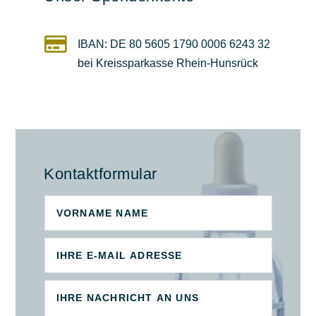

IBAN: DE 80 5605 1790 0006 6243 32
bei Kreissparkasse Rhein-Hunsrück
Kontaktformular