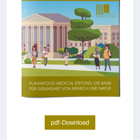
pdf-Download