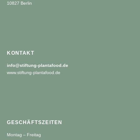
10827 Berlin
KONTAKT
info@stiftung-plantafood.de
www.stiftung-plantafood.de
GESCHÄFTSZEITEN
Montag – Freitag