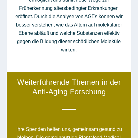
Früherkennung altersbedingter Erkrankungen
eröffnet. Durch die Analyse von AGEs können wir
besser verstehen, wie das Altern auf molekularer
Ebene abläuft und welche Substanzen effektiv
gegen die Bildung dieser schädlichen Moleküle
wirken.
Weiterführende Themen in der
Anti-Aging Forschung
Ihre Spenden helfen uns, gemeinsam gesund zu
bleiben. Die gemeinnützige Plantafood Medical