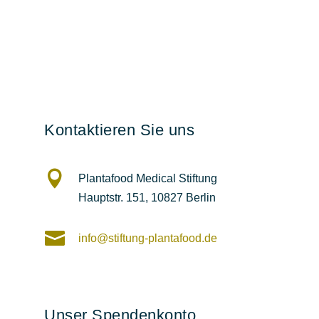
Kontaktieren Sie uns

Plantafood Medical Stiftung
Hauptstr. 151,
10827 Berlin

info@stiftung-plantafood.de
Unser Spendenkonto