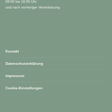
08:00 bis 18:00 Uhr
und nach vorheriger Vereinbarung
Kontakt
Datenschutzerklärung
Impressum
Cookie-Einstellungen