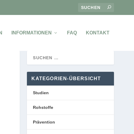
N
INFORMATIONEN
FAQ
KONTAKT
KATEGORIEN-ÜBERSICHT
Studien
Rohstoffe
Prävention