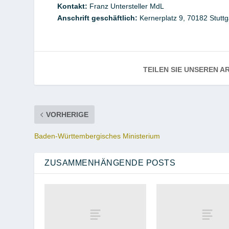
Kontakt
:
Franz
Untersteller MdL
Anschrift geschäftlich:
Kernerplatz 9,
70182
Stuttg
TEILEN SIE UNSEREN AR
VORHERIGE
Baden-Württembergisches Ministerium
ZUSAMMENHÄNGENDE POSTS