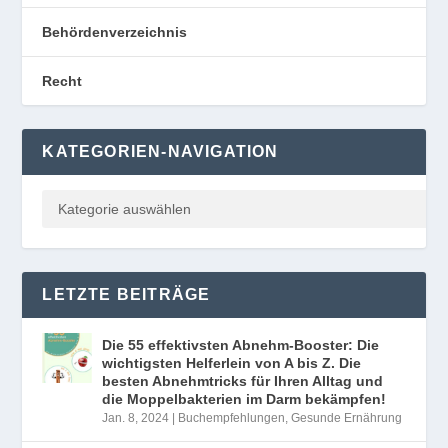
Behördenverzeichnis
Recht
KATEGORIEN-NAVIGATION
LETZTE BEITRÄGE
Die 55 effektivsten Abnehm-Booster: Die
wichtigsten Helferlein von A bis Z. Die
besten Abnehmtricks für Ihren Alltag und
die Moppelbakterien im Darm bekämpfen!
Jan. 8, 2024
|
Buchempfehlungen
,
Gesunde Ernährung