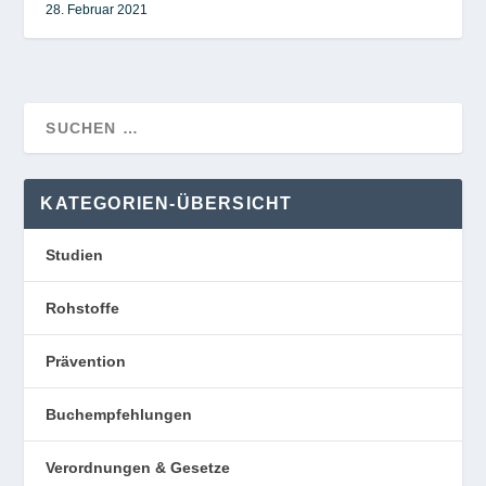
28. Februar 2021
KATEGORIEN-ÜBERSICHT
Studien
Rohstoffe
Prävention
Buchempfehlungen
Verordnungen & Gesetze