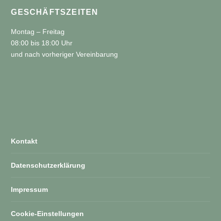
GESCHÄFTSZEITEN
Montag – Freitag
08:00 bis 18:00 Uhr
und nach vorheriger Vereinbarung
Kontakt
Datenschutzerklärung
Impressum
Cookie-Einstellungen