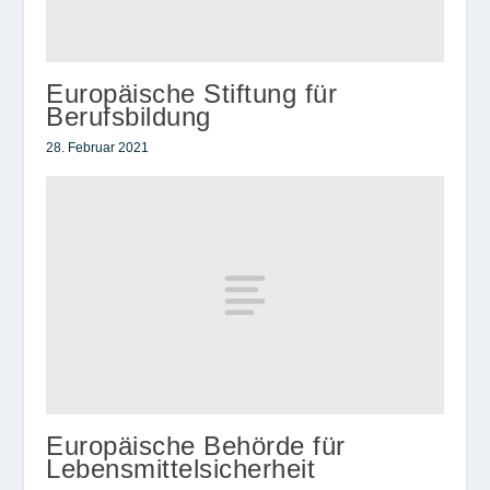
Europäische Stiftung für
Berufsbildung
28. Februar 2021
Europäische Behörde für
Lebensmittelsicherheit