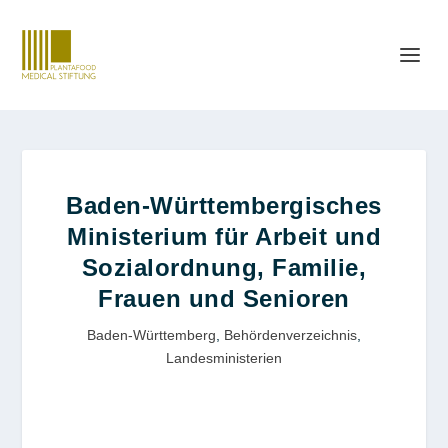
Baden-Württembergisches
Ministerium für Arbeit und
Sozialordnung, Familie,
Frauen und Senioren
Baden-Württemberg
,
Behördenverzeichnis
,
Landesministerien