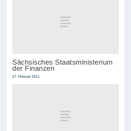
Sächsisches Staatsministerium
der Finanzen
27. Februar 2021