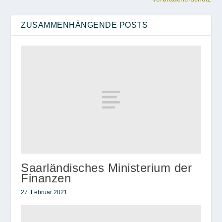
ZUSAMMENHÄNGENDE POSTS
Saarländisches Ministerium der
Finanzen
27. Februar 2021