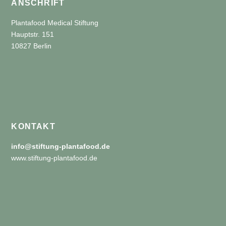
ANSCHRIFT
Plantafood Medical Stiftung
Hauptstr. 151
10827 Berlin
KONTAKT
info@stiftung-plantafood.de
www.stiftung-plantafood.de