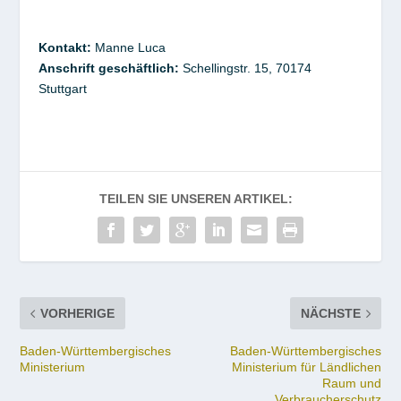
Kontakt
:
Manne
Luca
Anschrift geschäftlich:
Schellingstr. 15, 70174
Stuttgart
TEILEN SIE UNSEREN ARTIKEL:
VORHERIGE
NÄCHSTE
Baden-Württembergisches
Baden-Württembergisches
Ministerium
Ministerium für Ländlichen
Raum und
Verbraucherschutz