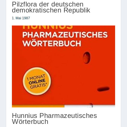
Pilzflora der deutschen
demokratischen Republik
1. Mai 1987
Hunnius Pharmazeutisches
Wörterbuch