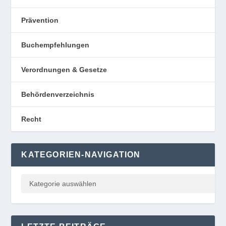
Prävention
Buchempfehlungen
Verordnungen & Gesetze
Behördenverzeichnis
Recht
KATEGORIEN-NAVIGATION