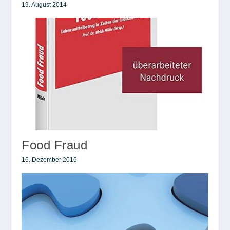
19. August 2014
Food Fraud
16. Dezember 2016