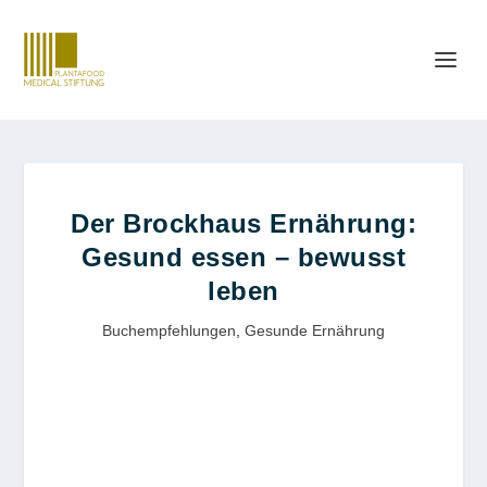
Der Brockhaus Ernährung:
Gesund essen – bewusst
leben
Buchempfehlungen
,
Gesunde Ernährung