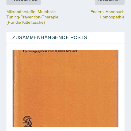
Mikronährstoffe: Metabolic
Enders‘ Handbuch
Tuning-Prävention-Therapie
Homöopathie
(Für die Kitteltasche)
ZUSAMMENHÄNGENDE POSTS