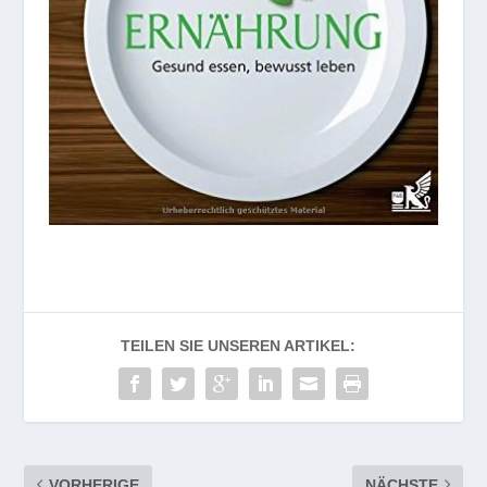
TEILEN SIE UNSEREN ARTIKEL:
VORHERIGE
NÄCHSTE