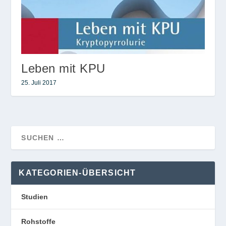
Leben mit KPU
25. Juli 2017
KATEGORIEN-ÜBERSICHT
Studien
Rohstoffe