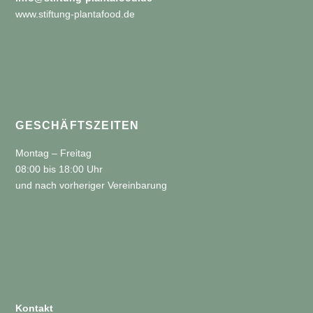
www.stiftung-plantafood.de
GESCHÄFTSZEITEN
Montag – Freitag
08:00 bis 18:00 Uhr
und nach vorheriger Vereinbarung
Kontakt