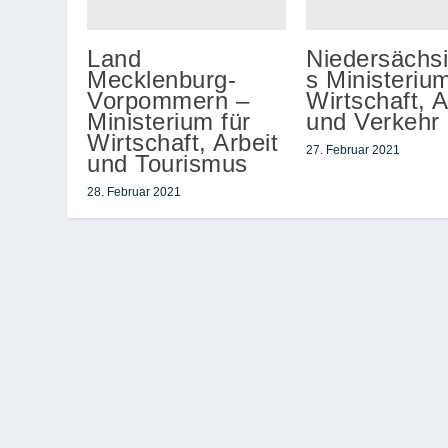
Land
Niedersächs
Mecklenburg-
s Ministerium
Vorpommern –
Wirtschaft, A
Ministerium für
und Verkehr
Wirtschaft, Arbeit
27. Februar 2021
und Tourismus
28. Februar 2021