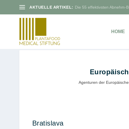
AKTUELLE ARTIKEL:
Die 55 effektivsten Abnehm-Bo
HOME
Europäisch
Agenturen der Europäische
Bratislava