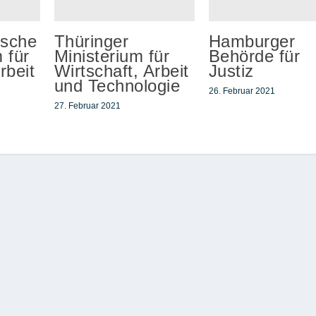
ische
Thüringer
Hamburger
 für
Ministerium für
Behörde für
rbeit
Wirtschaft, Arbeit
Justiz
und Technologie
26. Februar 2021
27. Februar 2021