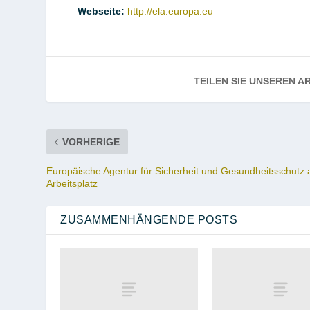
Webseite
:
http://ela.europa.eu
TEILEN SIE UNSEREN AR
VORHERIGE
Europäische Agentur für Sicherheit und Gesundheitsschutz
Arbeitsplatz
ZUSAMMENHÄNGENDE POSTS