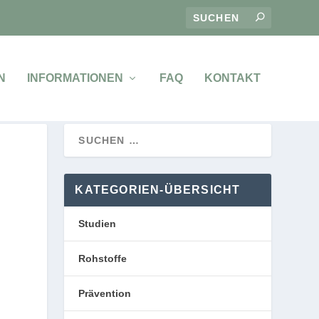
N
INFORMATIONEN
FAQ
KONTAKT
KATEGORIEN-ÜBERSICHT
Studien
Rohstoffe
Prävention