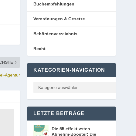
Buchempfehlungen
Verordnungen & Gesetze
Behördenverzeichnis
Recht
CHSTE
KATEGORIEN-NAVIGATION
tel-Agentur
LETZTE BEITRÄGE
Die 55 effektivsten
Abnehm-Booster: Die