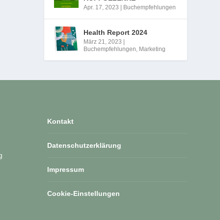
Apr. 17, 2023
|
Buchempfehlungen
Health Report 2024
März 21, 2023
|
Buchempfehlungen
,
Marketing
Kontakt
Datenschutzerklärung
g
Impressum
Cookie-Einstellungen