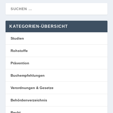
KATEGORIEN-ÜBERSICHT
Studien
Rohstoffe
Prävention
Buchempfehlungen
Verordnungen & Gesetze
Behördenverzeichnis
Recht