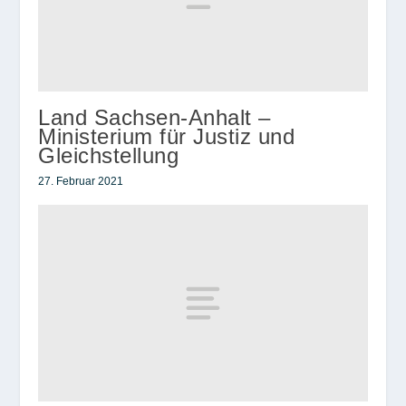
Land Sachsen-Anhalt –
Ministerium für Justiz und
Gleichstellung
27. Februar 2021