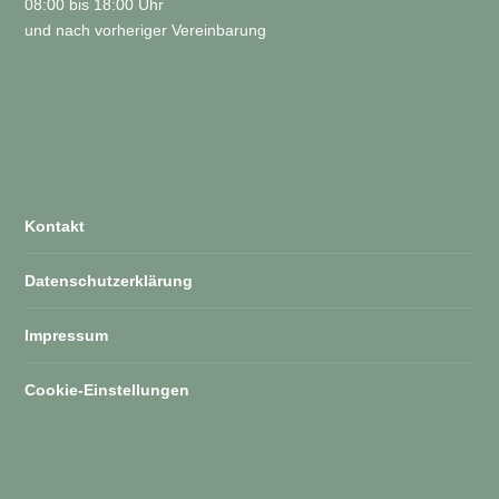
08:00 bis 18:00 Uhr
und nach vorheriger Vereinbarung
Kontakt
Datenschutzerklärung
Impressum
Cookie-Einstellungen