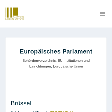
Europäisches Parlament
Behördenverzeichnis
,
EU Institutionen und
Einrichtungen
,
Europäische Union
Brüssel