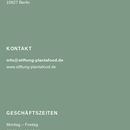
10827 Berlin
KONTAKT
info@stiftung-plantafood.de
www.stiftung-plantafood.de
GESCHÄFTSZEITEN
Montag – Freitag