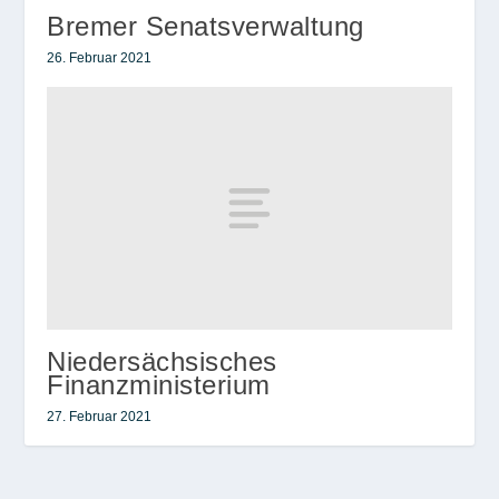
Bremer Senatsverwaltung
26. Februar 2021
Niedersächsisches
Finanzministerium
27. Februar 2021