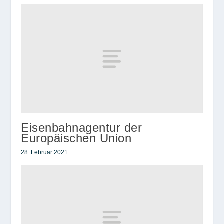
Eisenbahnagentur der
Europäischen Union
28. Februar 2021