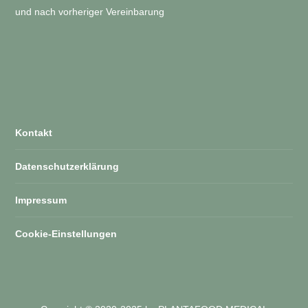
und nach vorheriger Vereinbarung
Kontakt
Datenschutzerklärung
Impressum
Cookie-Einstellungen