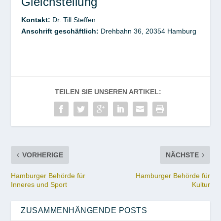
Gleichstellung
Kontakt
:
Dr. Till
Steffen
Anschrift geschäftlich:
Drehbahn 36,
20354
Hamburg
TEILEN SIE UNSEREN ARTIKEL:
VORHERIGE
NÄCHSTE
Hamburger Behörde für
Hamburger Behörde für
Inneres und Sport
Kultur
ZUSAMMENHÄNGENDE POSTS