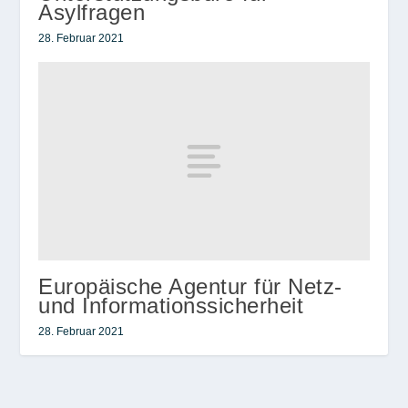
Asylfragen
28. Februar 2021
Europäische Agentur für Netz-
und Informationssicherheit
28. Februar 2021