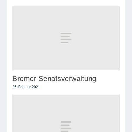
Bremer Senatsverwaltung
26. Februar 2021