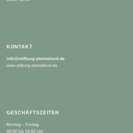
KONTAKT
info@stiftung-plantafood.de
www.stiftung-plantafood.de
GESCHÄFTSZEITEN
Montag – Freitag
08:00 bis 18:00 Uhr