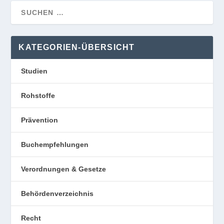
KATEGORIEN-ÜBERSICHT
Studien
Rohstoffe
Prävention
Buchempfehlungen
Verordnungen & Gesetze
Behördenverzeichnis
Recht