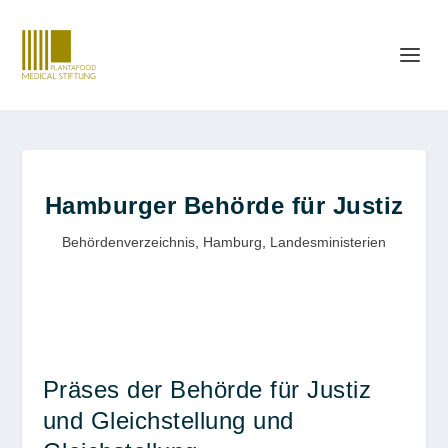
Hamburger Behörde für Justiz
Behördenverzeichnis
,
Hamburg
,
Landesministerien
Präses der Behörde für Justiz
und Gleichstellung und