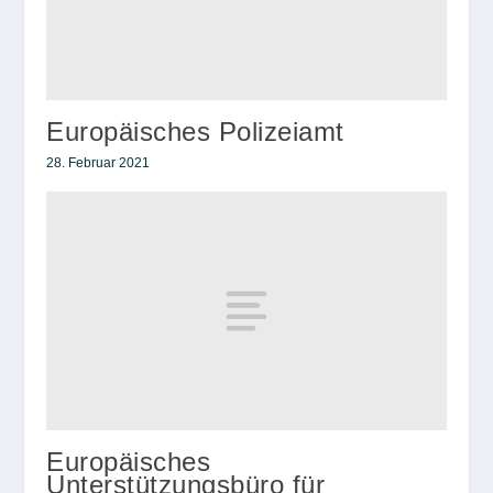
Europäisches Polizeiamt
28. Februar 2021
Europäisches
Unterstützungsbüro für