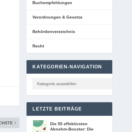
Buchempfehlungen
Verordnungen & Gesetze
Behördenverzeichnis
Recht
KATEGORIEN-NAVIGATION
LETZTE BEITRÄGE
CHSTE
Die 55 effektivsten
Abnehm-Booster: Die