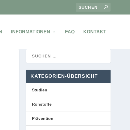
N
INFORMATIONEN
FAQ
KONTAKT
KATEGORIEN-ÜBERSICHT
Studien
Rohstoffe
Prävention