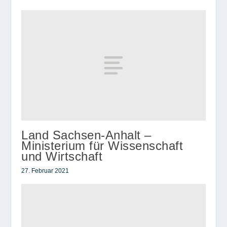
Land Sachsen-Anhalt –
Ministerium für Wissenschaft
und Wirtschaft
27. Februar 2021