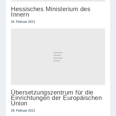
Hessisches Ministerium des
Innern
26. Februar 2021
Übersetzungszentrum für die
Einrichtungen der Europäischen
Union
28. Februar 2021