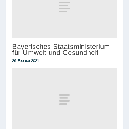
Bayerisches Staatsministerium
für Umwelt und Gesundheit
26. Februar 2021