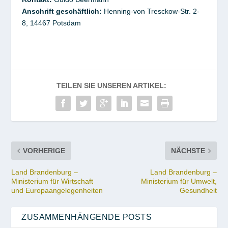
Anschrift geschäftlich:
Henning-von Tresckow-Str. 2-
8,
14467
Potsdam
TEILEN SIE UNSEREN ARTIKEL:
VORHERIGE
NÄCHSTE
Land Brandenburg –
Land Brandenburg –
Ministerium für Wirtschaft
Ministerium für Umwelt,
und Europaangelegenheiten
Gesundheit
ZUSAMMENHÄNGENDE POSTS