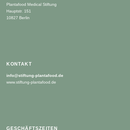
Plantafood Medical Stiftung
Hauptstr. 151
10827 Berlin
KONTAKT
info@stiftung-plantafood.de
www.stiftung-plantafood.de
GESCHÄFTSZEITEN