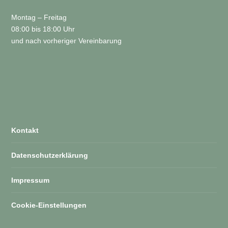
Montag – Freitag
08:00 bis 18:00 Uhr
und nach vorheriger Vereinbarung
Kontakt
Datenschutzerklärung
Impressum
Cookie-Einstellungen