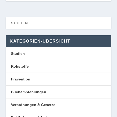
KATEGORIEN-ÜBERSICHT
Studien
Rohstoffe
Prävention
Buchempfehlungen
Verordnungen & Gesetze