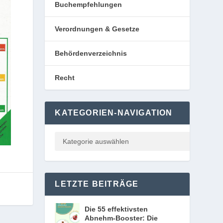
Buchempfehlungen
Verordnungen & Gesetze
Behördenverzeichnis
Recht
KATEGORIEN-NAVIGATION
LETZTE BEITRÄGE
Die 55 effektivsten
Abnehm-Booster: Die