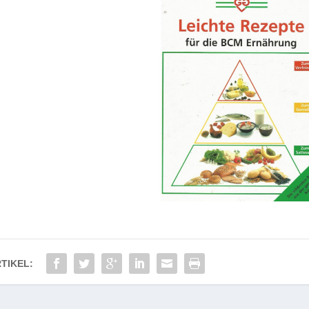
TIKEL: