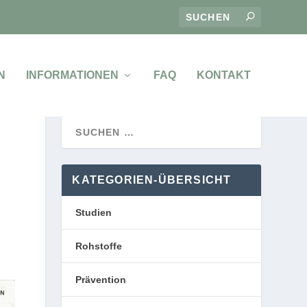
N
INFORMATIONEN
FAQ
KONTAKT
KATEGORIEN-ÜBERSICHT
Studien
Rohstoffe
Prävention