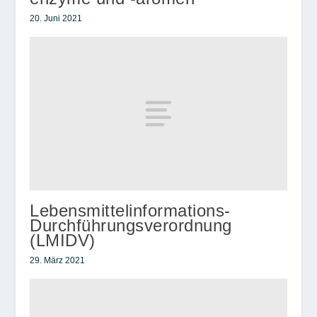
20. Juni 2021
Lebensmittelinformations-
Durchführungsverordnung
(LMIDV)
29. März 2021