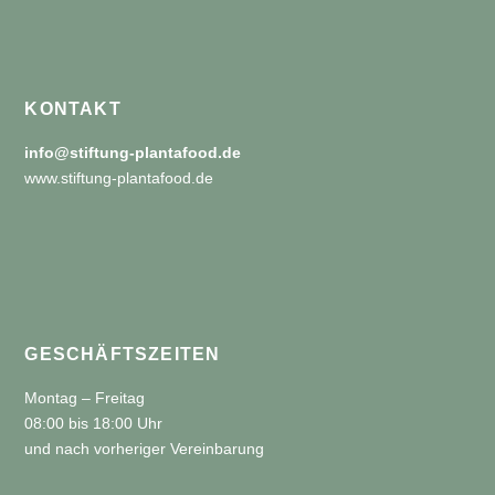
KONTAKT
info@stiftung-plantafood.de
www.stiftung-plantafood.de
GESCHÄFTSZEITEN
Montag – Freitag
08:00 bis 18:00 Uhr
und nach vorheriger Vereinbarung