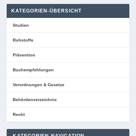
KATEGORIEN-ÜBERSICHT
Studien
Rohstoffe
Prävention
Buchempfehlungen
Verordnungen & Gesetze
Behördenverzeichnis
Recht
KATEGORIEN-NAVIGATION