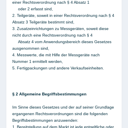
einer Rechtsverordnung nach § 4 Absatz 1
oder 2 erfasst sind,
2. Teilgeräte, soweit in einer Rechtsverordnung nach § 4
Absatz 3 Teilgeräte bestimmt sind,
3. Zusatzeinrichtungen zu Messgeräten, soweit diese
nicht durch eine Rechtsverordnung nach § 4
Absatz 4 vom Anwendungsbereich dieses Gesetzes
ausgenommen sind,
4. Messwerte, die mit Hilfe der Messgeräte nach
Nummer 1 ermittelt werden,
5. Fertigpackungen und andere Verkaufseinheiten.
§ 2
Allgemeine Begriffsbestimmungen
Im Sinne dieses Gesetzes und der auf seiner Grundlage
ergangenen Rechtsverordnungen sind die folgenden
Begriffsbestimmungen anzuwenden:
1. Bereitstellung auf dem Markt ist jede entgeltliche oder