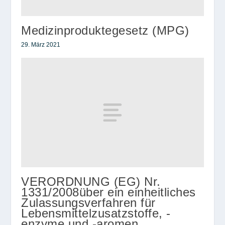
Medizinproduktegesetz (MPG)
29. März 2021
VERORDNUNG (EG) Nr.
1331/2008über ein einheitliches
Zulassungsverfahren für
Lebensmittelzusatzstoffe, -
enzyme und -aromen