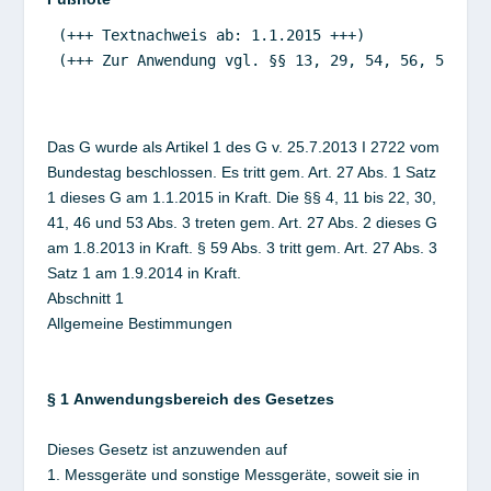
(+++ Textnachweis ab: 1.1.2015 +++)

(+++ Zur Anwendung vgl. §§ 13, 29, 54, 56, 58 u. 5
Das G wurde als Artikel 1 des G v. 25.7.2013 I 2722 vom
Bundestag beschlossen. Es tritt gem. Art. 27 Abs. 1 Satz
1 dieses G am 1.1.2015 in Kraft. Die §§ 4, 11 bis 22, 30,
41, 46 und 53 Abs. 3 treten gem. Art. 27 Abs. 2 dieses G
am 1.8.2013 in Kraft. § 59 Abs. 3 tritt gem. Art. 27 Abs. 3
Satz 1 am 1.9.2014 in Kraft.
Abschnitt 1
Allgemeine Bestimmungen
§ 1
Anwendungsbereich des Gesetzes
Dieses Gesetz ist anzuwenden auf
1. Messgeräte und sonstige Messgeräte, soweit sie in