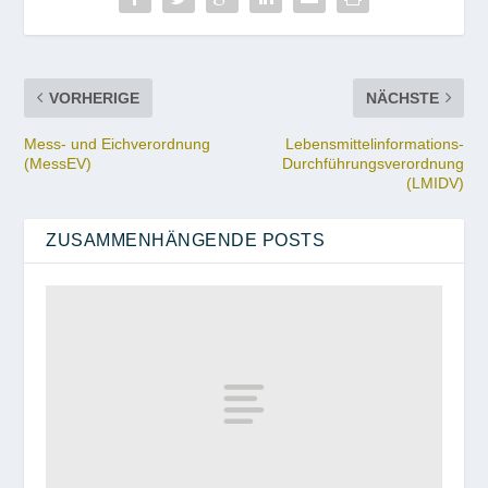
VORHERIGE
NÄCHSTE
Mess- und Eichverordnung
Lebensmittelinformations-
(MessEV)
Durchführungsverordnung
(LMIDV)
ZUSAMMENHÄNGENDE POSTS