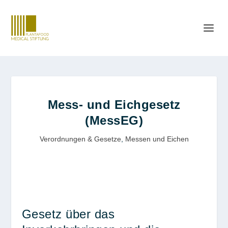
Mess- und Eichgesetz
(MessEG)
Verordnungen & Gesetze
,
Messen und Eichen
Gesetz über das