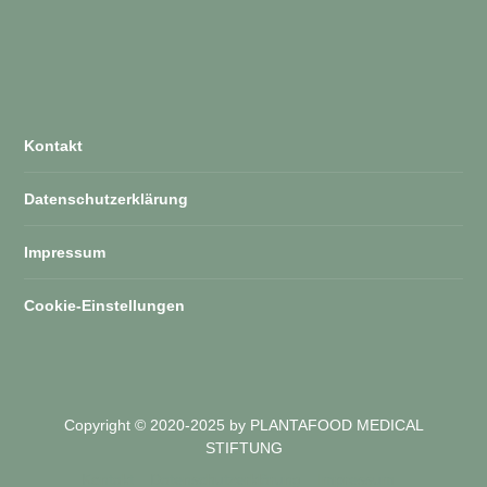
Kontakt
Datenschutzerklärung
Impressum
Cookie-Einstellungen
Copyright © 2020-2025 by PLANTAFOOD MEDICAL
STIFTUNG
Kontakt
Datenschutzerklärung
Impressum