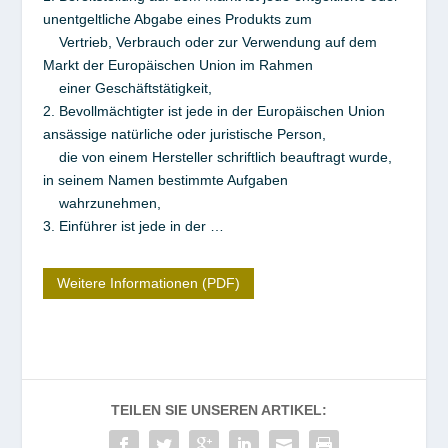
unentgeltliche Abgabe eines Produkts zum
Vertrieb, Verbrauch oder zur Verwendung auf dem
Markt der Europäischen Union im Rahmen
einer Geschäftstätigkeit,
2. Bevollmächtigter ist jede in der Europäischen Union
ansässige natürliche oder juristische Person,
die von einem Hersteller schriftlich beauftragt wurde,
in seinem Namen bestimmte Aufgaben
wahrzunehmen,
3. Einführer ist jede in der …
Weitere Informationen (PDF)
TEILEN SIE UNSEREN ARTIKEL: