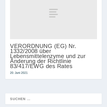
VERORDNUNG (EG) Nr.
1332/2008 über
Lebensmittelenzyme und zur
Änderung der Richtlinie
83/417/EWG des Rates
20. Juni 2021