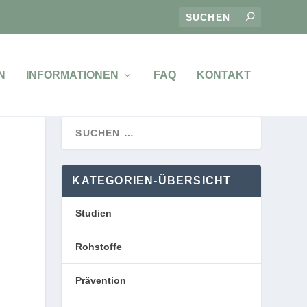
N
INFORMATIONEN
FAQ
KONTAKT
KATEGORIEN-ÜBERSICHT
Studien
Rohstoffe
Prävention