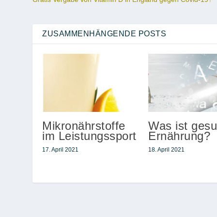
ZUSAMMENHÄNGENDE POSTS
Mikronährstoffe
Was ist ges
im Leistungssport
Ernährung?
17. April 2021
18. April 2021