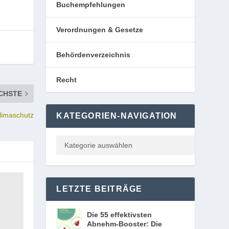
Buchempfehlungen
Verordnungen & Gesetze
Behördenverzeichnis
Recht
CHSTE
limaschutz
KATEGORIEN-NAVIGATION
LETZTE BEITRÄGE
Die 55 effektivsten
Abnehm-Booster: Die