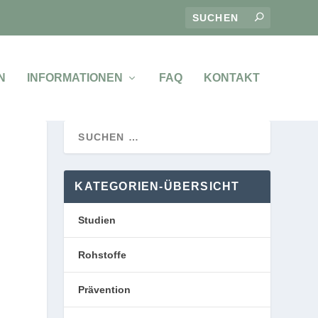
N
INFORMATIONEN
FAQ
KONTAKT
KATEGORIEN-ÜBERSICHT
Studien
Rohstoffe
Prävention