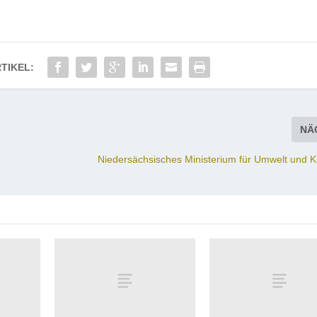
TIKEL:
NÄ
Niedersächsisches Ministerium für Umwelt und K