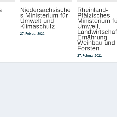
s
Niedersächsische
Rheinland-
s Ministerium für
Pfälzisches
Umwelt und
Ministerium f
Klimaschutz
Umwelt,
Landwirtschaf
27. Februar 2021
Ernährung,
Weinbau und
Forsten
27. Februar 2021