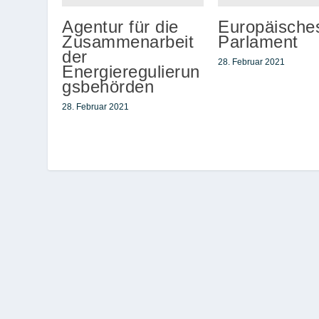
Agentur für die
Europäische
Zusammenarbeit
Parlament
der
28. Februar 2021
Energieregulierun
gsbehörden
28. Februar 2021