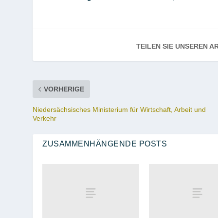
TEILEN SIE UNSEREN AR
VORHERIGE
Niedersächsisches Ministerium für Wirtschaft, Arbeit und
Verkehr
ZUSAMMENHÄNGENDE POSTS