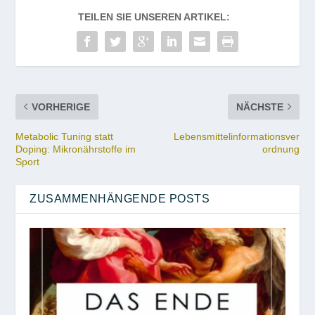
TEILEN SIE UNSEREN ARTIKEL:
VORHERIGE
NÄCHSTE
Metabolic Tuning statt
Lebensmittelinformationsver
Doping: Mikronährstoffe im
ordnung
Sport
ZUSAMMENHÄNGENDE POSTS