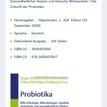
Gesundheitlicher Nutzen und klinische Wirksamkeit. • Die
Zukunft der Probiotika.
Herausgeber ‏ : ‎
Hippokrates; 1., Aufl. Edition (10.
September 2008)
Sprache ‏ : ‎
Deutsch
Gebundene Ausgabe ‏ : ‎
184 Seiten
ISBN-10 ‏ : ‎
3830453566
ISBN-13 ‏ : ‎
978-3830453567