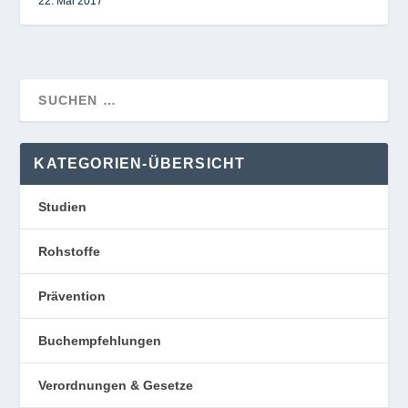
22. Mai 2017
KATEGORIEN-ÜBERSICHT
Studien
Rohstoffe
Prävention
Buchempfehlungen
Verordnungen & Gesetze