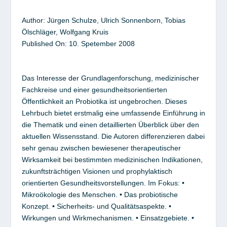
Author:
Jürgen Schulze, Ulrich Sonnenborn, Tobias
Ölschläger, Wolfgang Kruis
Published On:
10. Spetember 2008
Das Interesse der Grundlagenforschung, medizinischer
Fachkreise und einer gesundheitsorientierten
Öffentlichkeit an Probiotika ist ungebrochen. Dieses
Lehrbuch bietet erstmalig eine umfassende Einführung in
die Thematik und einen detaillierten Überblick über den
aktuellen Wissensstand. Die Autoren differenzieren dabei
sehr genau zwischen bewiesener therapeutischer
Wirksamkeit bei bestimmten medizinischen Indikationen,
zukunftsträchtigen Visionen und prophylaktisch
orientierten Gesundheitsvorstellungen. Im Fokus: •
Mikroökologie des Menschen. • Das probiotische
Konzept. • Sicherheits- und Qualitätsaspekte. •
Wirkungen und Wirkmechanismen. • Einsatzgebiete. •