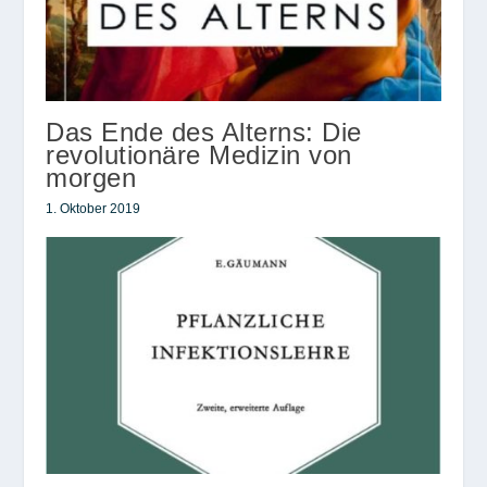
Das Ende des Alterns: Die
revolutionäre Medizin von
morgen
1. Oktober 2019