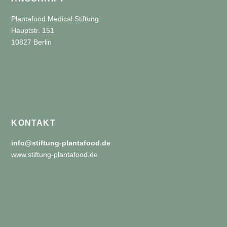
Plantafood Medical Stiftung
Hauptstr. 151
10827 Berlin
KONTAKT
info@stiftung-plantafood.de
www.stiftung-plantafood.de