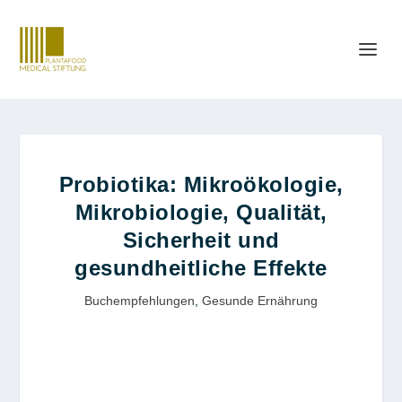
Probiotika: Mikroökologie,
Mikrobiologie, Qualität,
Sicherheit und
gesundheitliche Effekte
Buchempfehlungen
,
Gesunde Ernährung