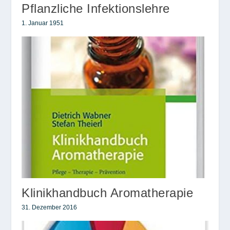
Pflanzliche Infektionslehre
1. Januar 1951
Klinikhandbuch Aromatherapie
31. Dezember 2016