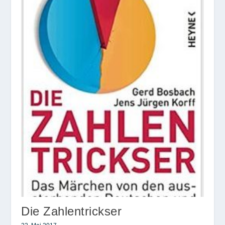
Die Zahlentrickser