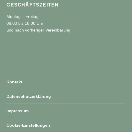
GESCHÄFTSZEITEN
Montag – Freitag
08:00 bis 18:00 Uhr
und nach vorheriger Vereinbarung
Kontakt
Datenschutzerklärung
Impressum
Cookie-Einstellungen