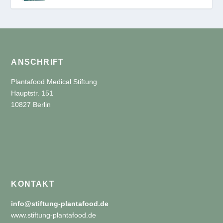
ANSCHRIFT
Plantafood Medical Stiftung
Hauptstr. 151
10827 Berlin
KONTAKT
info@stiftung-plantafood.de
www.stiftung-plantafood.de