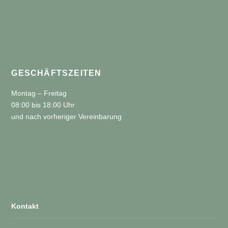
GESCHÄFTSZEITEN
Montag – Freitag
08:00 bis 18:00 Uhr
und nach vorheriger Vereinbarung
Kontakt