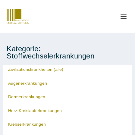
Kategorie:
Stoffwechselerkrankungen
Zivilisationskrankheiten (alle)
Augenerkrankungen
Darmerkrankungen
Herz-Kreislauferkrankungen
Krebserkrankungen