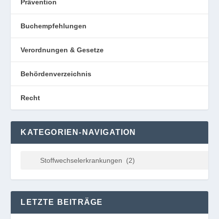
Prävention
Buchempfehlungen
Verordnungen & Gesetze
Behördenverzeichnis
Recht
KATEGORIEN-NAVIGATION
LETZTE BEITRÄGE