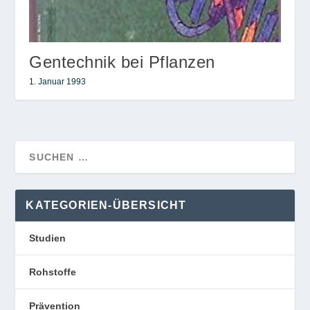
Gentechnik bei Pflanzen
1. Januar 1993
KATEGORIEN-ÜBERSICHT
Studien
Rohstoffe
Prävention