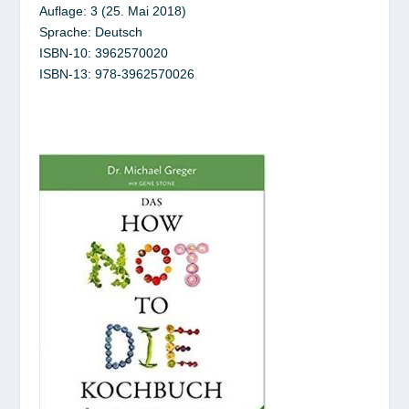
Auflage: 3 (25. Mai 2018)
Sprache: Deutsch
ISBN-10: 3962570020
ISBN-13: 978-3962570026