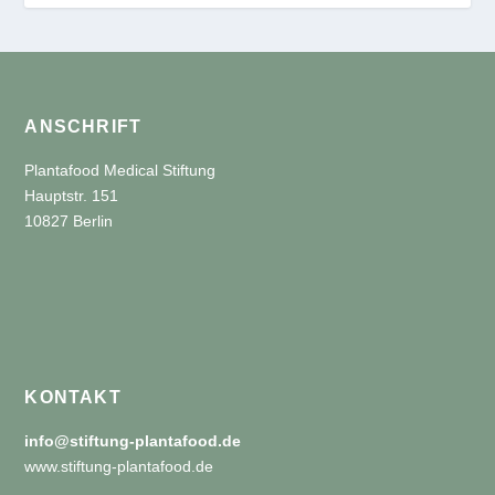
ANSCHRIFT
Plantafood Medical Stiftung
Hauptstr. 151
10827 Berlin
KONTAKT
info@stiftung-plantafood.de
www.stiftung-plantafood.de