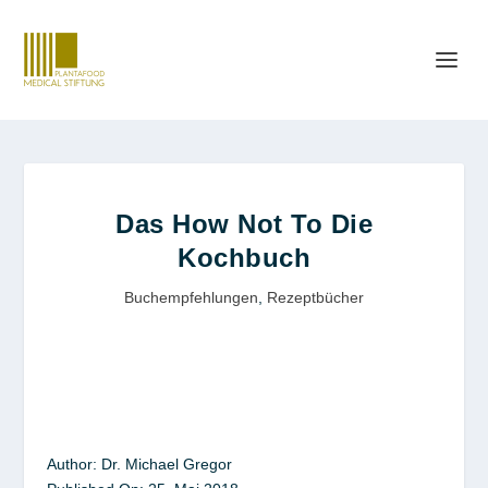
Das How Not To Die
Kochbuch
Buchempfehlungen
,
Rezeptbücher
Author:
Dr. Michael Gregor