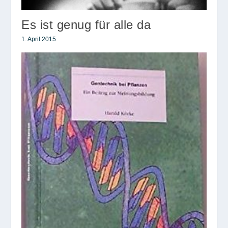
Es ist genug für alle da
1. April 2015