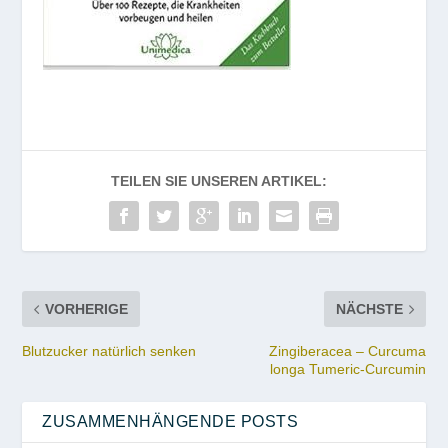
TEILEN SIE UNSEREN ARTIKEL:
VORHERIGE
NÄCHSTE
Blutzucker natürlich senken
Zingiberacea – Curcuma
longa Tumeric-Curcumin
ZUSAMMENHÄNGENDE POSTS