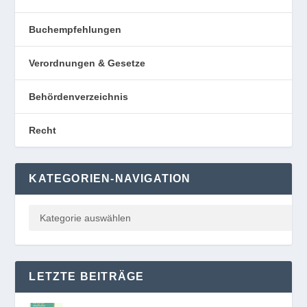
Buchempfehlungen
Verordnungen & Gesetze
Behördenverzeichnis
Recht
KATEGORIEN-NAVIGATION
LETZTE BEITRÄGE