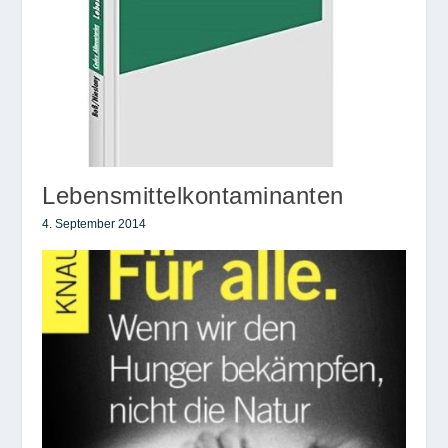
Lebensmittelkontaminanten
4. September 2014