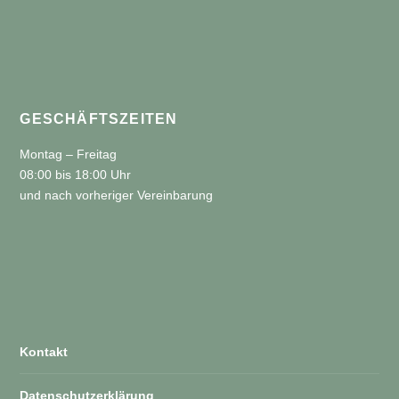
GESCHÄFTSZEITEN
Montag – Freitag
08:00 bis 18:00 Uhr
und nach vorheriger Vereinbarung
Kontakt
Datenschutzerklärung