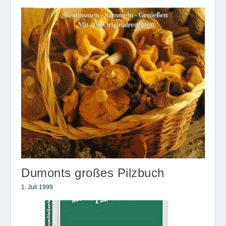
Dumonts großes Pilzbuch
1. Juli 1999