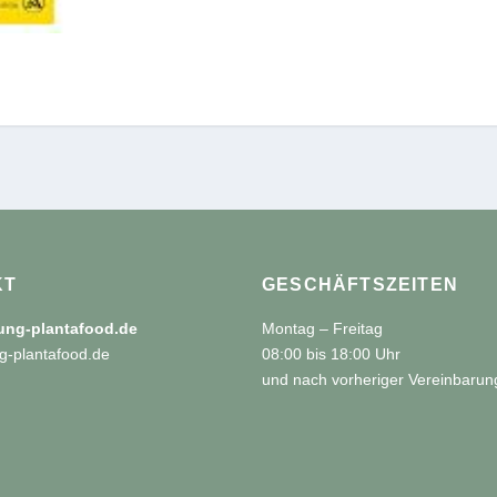
KT
GESCHÄFTSZEITEN
tung-plantafood.de
Montag – Freitag
g-plantafood.de
08:00 bis 18:00 Uhr
und nach vorheriger Vereinbarun