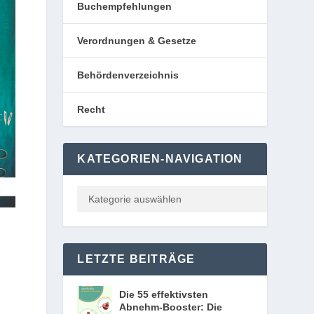
Buchempfehlungen
Verordnungen & Gesetze
Behördenverzeichnis
Recht
KATEGORIEN-NAVIGATION
LETZTE BEITRÄGE
Die 55 effektivsten
Abnehm-Booster: Die