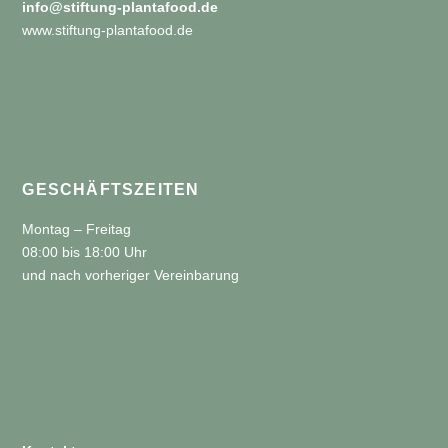
info@stiftung-plantafood.de
www.stiftung-plantafood.de
GESCHÄFTSZEITEN
Montag – Freitag
08:00 bis 18:00 Uhr
und nach vorheriger Vereinbarung