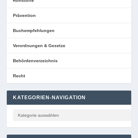
Rohstoffe
Prävention
Buchempfehlungen
Verordnungen & Gesetze
Behördenverzeichnis
Recht
KATEGORIEN-NAVIGATION