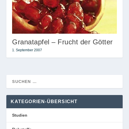
Granatapfel – Frucht der Götter
1. September 2007
KATEGORIEN-ÜBERSICHT
Studien