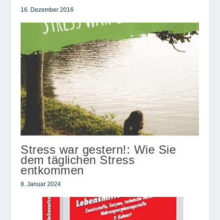
16. Dezember 2016
Stress war gestern!: Wie Sie
dem täglichen Stress
entkommen
8. Januar 2024