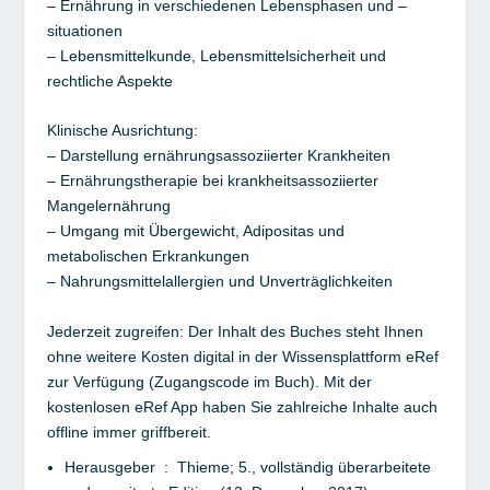
– Ernährung in verschiedenen Lebensphasen und –
situationen
– Lebensmittelkunde, Lebensmittelsicherheit und
rechtliche Aspekte
Klinische Ausrichtung:
– Darstellung ernährungsassoziierter Krankheiten
– Ernährungstherapie bei krankheitsassoziierter
Mangelernährung
– Umgang mit Übergewicht, Adipositas und
metabolischen Erkrankungen
– Nahrungsmittelallergien und Unverträglichkeiten
Jederzeit zugreifen: Der Inhalt des Buches steht Ihnen
ohne weitere Kosten digital in der Wissensplattform eRef
zur Verfügung (Zugangscode im Buch). Mit der
kostenlosen eRef App haben Sie zahlreiche Inhalte auch
offline immer griffbereit.
Herausgeber ‏ : ‎
Thieme; 5., vollständig überarbeitete