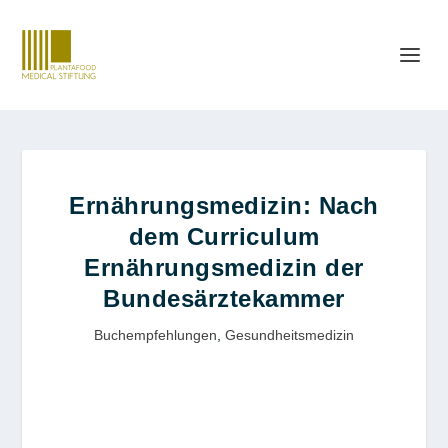
Ernährungsmedizin: Nach
dem Curriculum
Ernährungsmedizin der
Bundesärztekammer
Buchempfehlungen
,
Gesundheitsmedizin