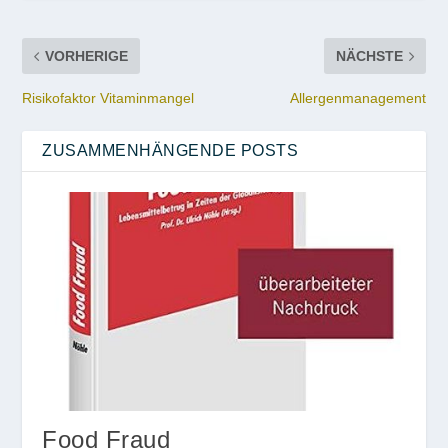
VORHERIGE
NÄCHSTE
Risikofaktor Vitaminmangel
Allergenmanagement
ZUSAMMENHÄNGENDE POSTS
Food Fraud