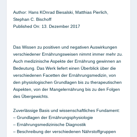
Author:
Hans KOnrad Biesalski, Matthias Pierlich,
Stephan C. Bischoff
Published On:
13. Dezember
2017
Das Wissen zu positiven und negativen Auswirkungen
verschiedener Ernährungsweisen nimmt immer mehr zu.
Auch medizinische Aspekte der Ernährung gewinnen an
Bedeutung. Das Werk liefert einen Überblick über die
verschiedenen Facetten der Ernährungsmedizin, von
den physiologischen Grundlagen bis zu therapeutischen
Aspekten, von der Mangelernährung bis zu den Folgen
des Übergewichts.
Zuverlässige Basis und wissenschaftliches Fundament:
– Grundlagen der Ernährungsphysiologie
– Ernährungsmedizinische Diagnostik
– Beschreibung der verschiedenen Nährstoffgruppen