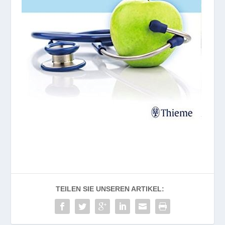
TEILEN SIE UNSEREN ARTIKEL: