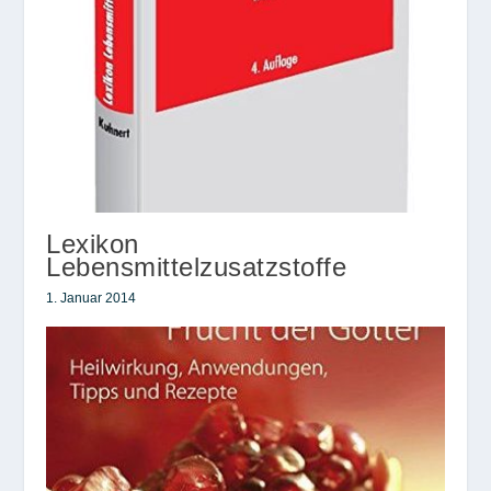
Lexikon
Lebensmittelzusatzstoffe
1. Januar 2014