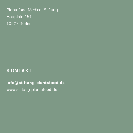
Plantafood Medical Stiftung
Hauptstr. 151
10827 Berlin
KONTAKT
info@stiftung-plantafood.de
www.stiftung-plantafood.de