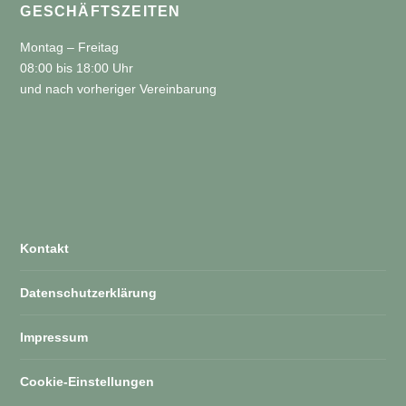
GESCHÄFTSZEITEN
Montag – Freitag
08:00 bis 18:00 Uhr
und nach vorheriger Vereinbarung
Kontakt
Datenschutzerklärung
Impressum
Cookie-Einstellungen