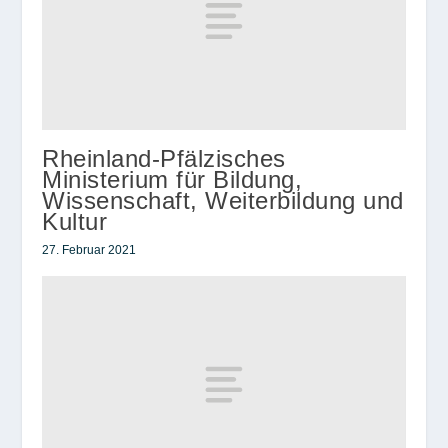
Rheinland-Pfälzisches
Ministerium für Bildung,
Wissenschaft, Weiterbildung und
Kultur
27. Februar 2021