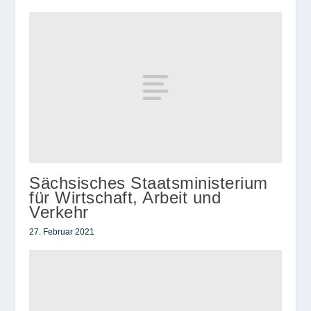
Sächsisches Staatsministerium
für Wirtschaft, Arbeit und
Verkehr
27. Februar 2021