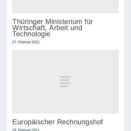
Thüringer Ministerium für
Wirtschaft, Arbeit und
Technologie
27. Februar 2021
Europäischer Rechnungshof
28. Februar 2021