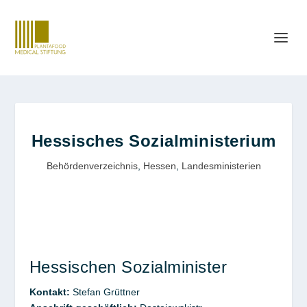
Hessisches Sozialministerium
Behördenverzeichnis
,
Hessen
,
Landesministerien
Hessischen Sozialminister
Kontakt
:
Stefan
Grüttner