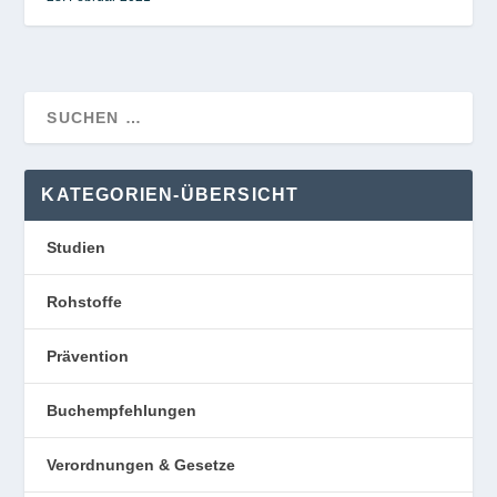
KATEGORIEN-ÜBERSICHT
Studien
Rohstoffe
Prävention
Buchempfehlungen
Verordnungen & Gesetze