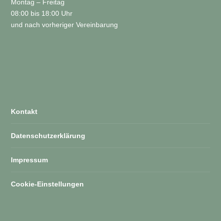
Montag – Freitag
08:00 bis 18:00 Uhr
und nach vorheriger Vereinbarung
Kontakt
Datenschutzerklärung
Impressum
Cookie-Einstellungen