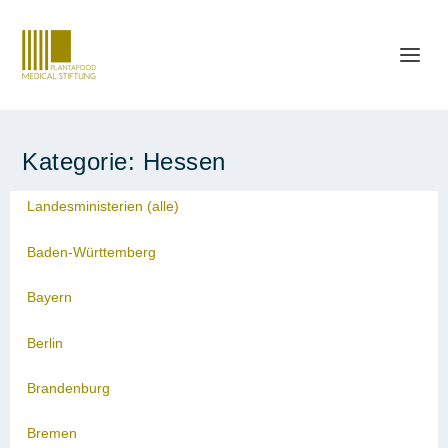
Kategorie:
Hessen
Landesministerien (alle)
Baden-Württemberg
Bayern
Berlin
Brandenburg
Bremen