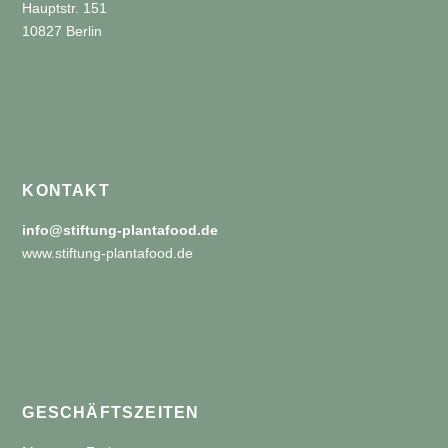
Hauptstr. 151
10827 Berlin
KONTAKT
info@stiftung-plantafood.de
www.stiftung-plantafood.de
GESCHÄFTSZEITEN