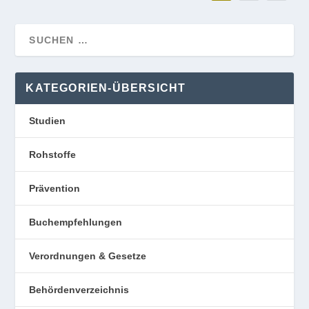
KATEGORIEN-ÜBERSICHT
Studien
Rohstoffe
Prävention
Buchempfehlungen
Verordnungen & Gesetze
Behördenverzeichnis