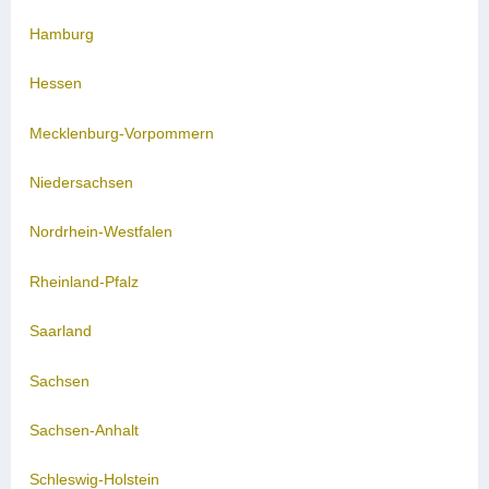
Hamburg
Hessen
Mecklenburg-Vorpommern
Niedersachsen
Nordrhein-Westfalen
Rheinland-Pfalz
Saarland
Sachsen
Sachsen-Anhalt
Schleswig-Holstein