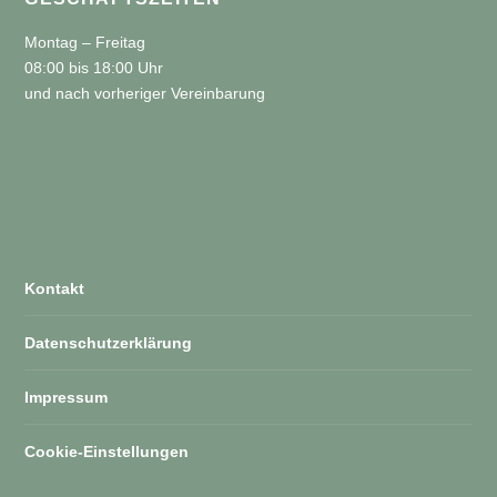
Montag – Freitag
08:00 bis 18:00 Uhr
und nach vorheriger Vereinbarung
Kontakt
Datenschutzerklärung
Impressum
Cookie-Einstellungen