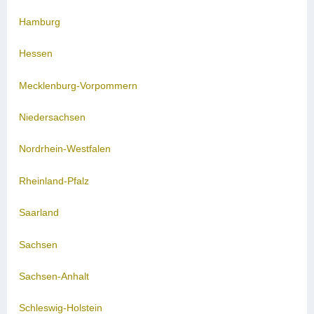
Hamburg
Hessen
Mecklenburg-Vorpommern
Niedersachsen
Nordrhein-Westfalen
Rheinland-Pfalz
Saarland
Sachsen
Sachsen-Anhalt
Schleswig-Holstein