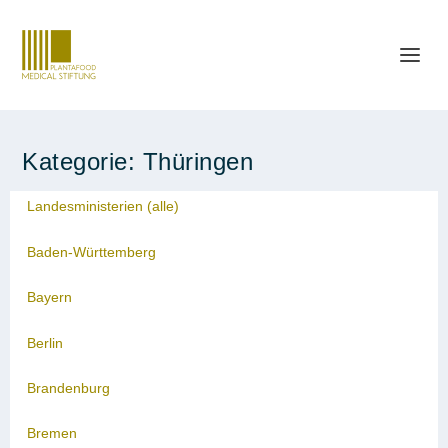
Kategorie:
Thüringen
Landesministerien (alle)
Baden-Württemberg
Bayern
Berlin
Brandenburg
Bremen