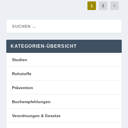
1
2
KATEGORIEN-ÜBERSICHT
Studien
Rohstoffe
Prävention
Buchempfehlungen
Verordnungen & Gesetze