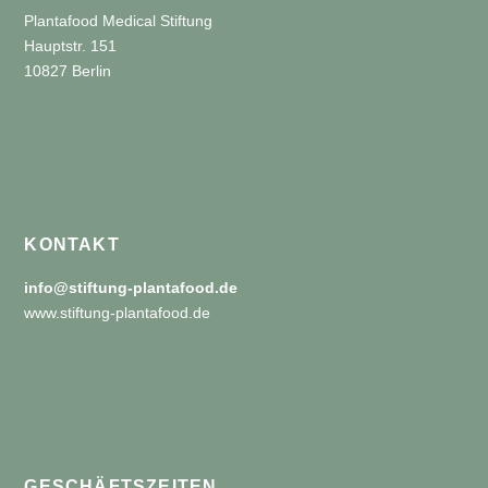
Plantafood Medical Stiftung
Hauptstr. 151
10827 Berlin
KONTAKT
info@stiftung-plantafood.de
www.stiftung-plantafood.de
GESCHÄFTSZEITEN