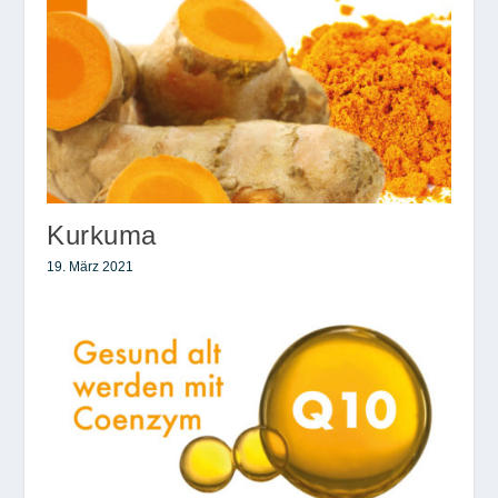
Kurkuma
19. März 2021