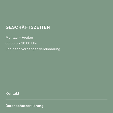
GESCHÄFTSZEITEN
Montag – Freitag
08:00 bis 18:00 Uhr
und nach vorheriger Vereinbarung
Kontakt
Datenschutzerklärung