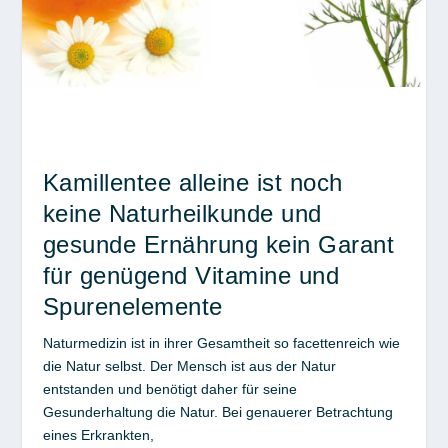
Kamillentee alleine ist noch
keine Naturheilkunde und
gesunde Ernährung kein Garant
für genügend Vitamine und
Spurenelemente
Naturmedizin ist in ihrer Gesamtheit so facettenreich wie
die Natur selbst. Der Mensch ist aus der Natur
entstanden und benötigt daher für seine
Gesunderhaltung die Natur. Bei genauerer Betrachtung
eines Erkrankten,