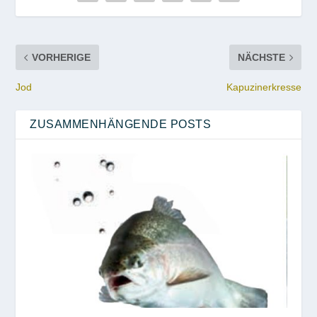
VORHERIGE
NÄCHSTE
Jod
Kapuzinerkresse
ZUSAMMENHÄNGENDE POSTS