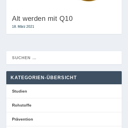
Alt werden mit Q10
18. März 2021
KATEGORIEN-ÜBERSICHT
Studien
Rohstoffe
Prävention