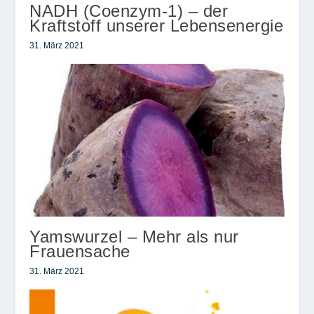
NADH (Coenzym-1) – der
Kraftstoff unserer Lebensenergie
31. März 2021
Yamswurzel – Mehr als nur
Frauensache
31. März 2021