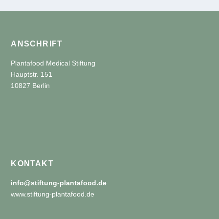
ANSCHRIFT
Plantafood Medical Stiftung
Hauptstr. 151
10827 Berlin
KONTAKT
info@stiftung-plantafood.de
www.stiftung-plantafood.de