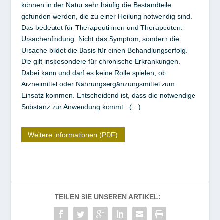
können in der Natur sehr häufig die Bestandteile
gefunden werden, die zu einer Heilung notwendig sind.
Das bedeutet für Therapeutinnen und Therapeuten:
Ursachenfindung. Nicht das Symptom, sondern die
Ursache bildet die Basis für einen Behandlungserfolg.
Die gilt insbesondere für chronische Erkrankungen.
Dabei kann und darf es keine Rolle spielen, ob
Arzneimittel oder Nahrungsergänzungsmittel zum
Einsatz kommen. Entscheidend ist, dass die notwendige
Substanz zur Anwendung kommt.. (…)
Weitere Informationen (PDF)
TEILEN SIE UNSEREN ARTIKEL: