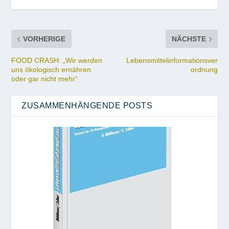
VORHERIGE
NÄCHSTE
FOOD CRASH: „Wir werden
Lebensmittelinformationsver
uns ökologisch ernähren
ordnung
oder gar nicht mehr“
ZUSAMMENHÄNGENDE POSTS