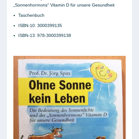
„Sonnenhormons“ Vitamin D für unsere Gesundheit
Taschenbuch
ISBN-10:
3000399135
ISBN-13:
978-3000399138