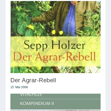
Der Agrar-Rebell
15. Mai 2006