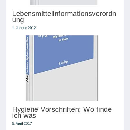
Lebensmittelinformationsverordn
ung
1. Januar 2012
Hygiene-Vorschriften: Wo finde
ich was
5. April 2017