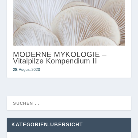
MODERNE MYKOLOGIE –
Vitalpilze Kompendium II
28. August 2023
KATEGORIEN-ÜBERSICHT