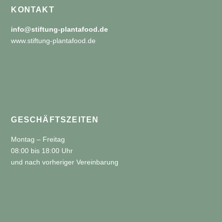
KONTAKT
info@stiftung-plantafood.de
www.stiftung-plantafood.de
GESCHÄFTSZEITEN
Montag – Freitag
08:00 bis 18:00 Uhr
und nach vorheriger Vereinbarung