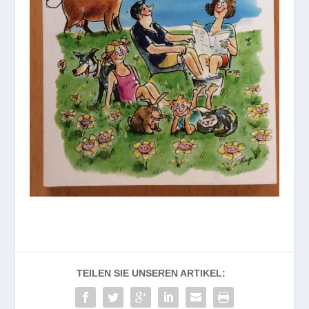
TEILEN SIE UNSEREN ARTIKEL: