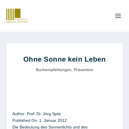
Ohne Sonne kein Leben
Buchempfehlungen
,
Prävention
Author:
Prof. Dr. Jörg Spitz
Published On:
1. Januar 2012
Die Bedeutung des Sonnenlichts und des