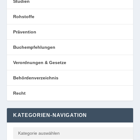
Studien
Rohstoffe
Prävention
Buchempfehlungen
Verordnungen & Gesetze
Behördenverzeichnis
Recht
KATEGORIEN-NAVIGATION