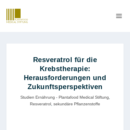
Resveratrol für die
Krebstherapie:
Herausforderungen und
Zukunftsperspektiven
Studien Ernährung - Plantafood Medical Stiftung
,
Resveratrol
,
sekundäre Pflanzenstoffe