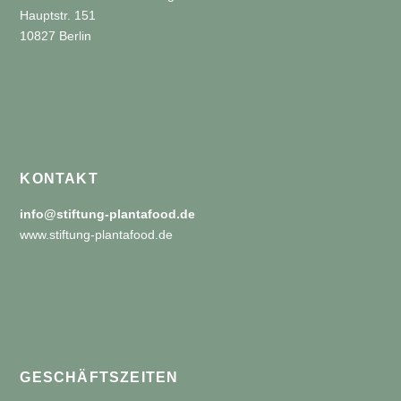
Hauptstr. 151
10827 Berlin
KONTAKT
info@stiftung-plantafood.de
www.stiftung-plantafood.de
GESCHÄFTSZEITEN