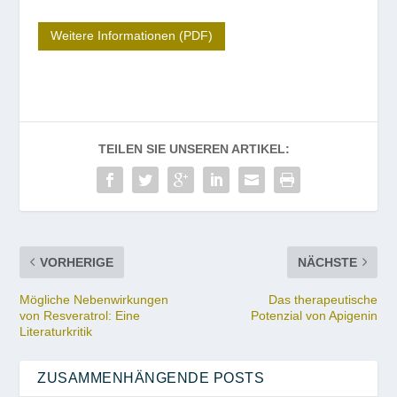
Weitere Informationen (PDF)
TEILEN SIE UNSEREN ARTIKEL:
VORHERIGE
NÄCHSTE
Mögliche Nebenwirkungen
Das therapeutische
von Resveratrol: Eine
Potenzial von Apigenin
Literaturkritik
ZUSAMMENHÄNGENDE POSTS