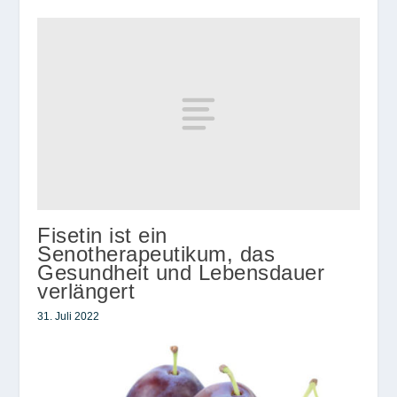
Fisetin ist ein
Senotherapeutikum, das
Gesundheit und Lebensdauer
verlängert
31. Juli 2022