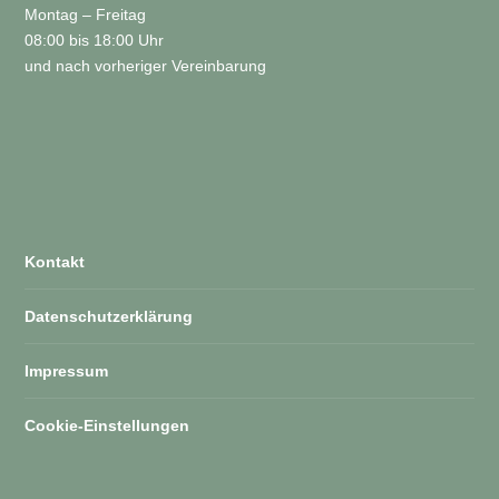
Montag – Freitag
08:00 bis 18:00 Uhr
und nach vorheriger Vereinbarung
Kontakt
Datenschutzerklärung
Impressum
Cookie-Einstellungen