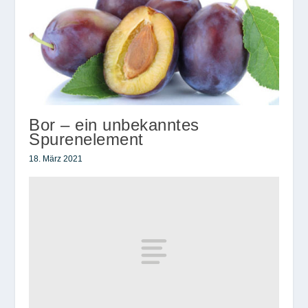
Bor – ein unbekanntes
Spurenelement
18. März 2021