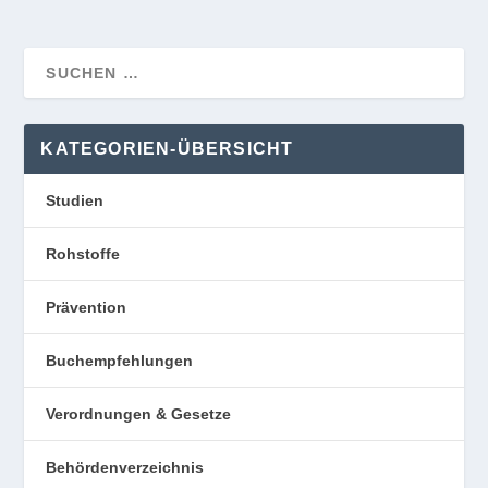
KATEGORIEN-ÜBERSICHT
Studien
Rohstoffe
Prävention
Buchempfehlungen
Verordnungen & Gesetze
Behördenverzeichnis