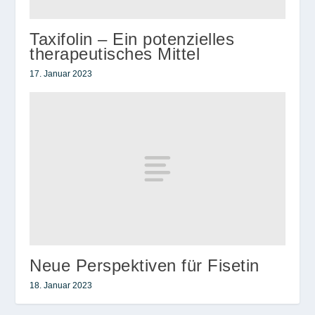
Taxifolin – Ein potenzielles
therapeutisches Mittel
17. Januar 2023
Neue Perspektiven für Fisetin
18. Januar 2023