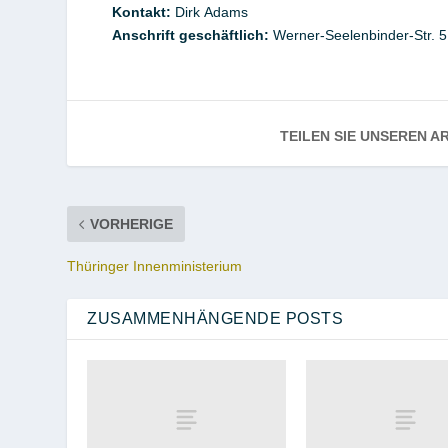
Kontakt
:
Dirk
Adams
Anschrift geschäftlich:
Werner-Seelenbinder-Str. 
TEILEN SIE UNSEREN AR
VORHERIGE
Thüringer Innenministerium
ZUSAMMENHÄNGENDE POSTS