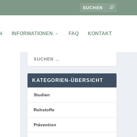
N
INFORMATIONEN
FAQ
KONTAKT
KATEGORIEN-ÜBERSICHT
Studien
Rohstoffe
Prävention