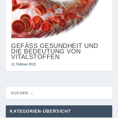
GEFÄSS GESUNDHEIT UND
DIE BEDEUTUNG VON
VITALSTOFFEN
12. Februar 2023
KATEGORIEN-ÜBERSICHT