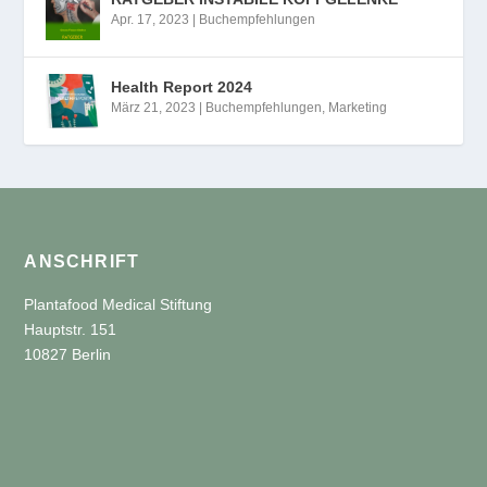
Apr. 17, 2023
|
Buchempfehlungen
Health Report 2024
März 21, 2023
|
Buchempfehlungen
,
Marketing
ANSCHRIFT
Plantafood Medical Stiftung
Hauptstr. 151
10827 Berlin