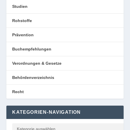
Studien
Rohstoffe
Prävention
Buchempfehlungen
Verordnungen & Gesetze
Behördenverzeichnis
Recht
KATEGORIEN-NAVIGATION