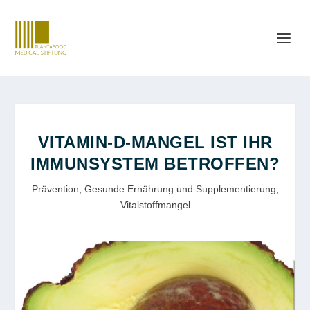
VITAMIN-D-MANGEL IST IHR
IMMUNSYSTEM BETROFFEN?
Prävention
,
Gesunde Ernährung und Supplementierung
,
Vitalstoffmangel