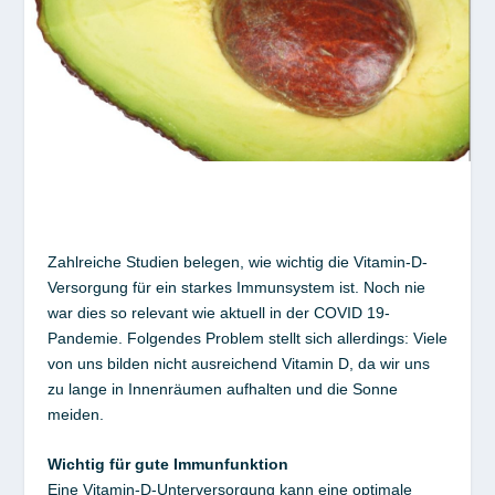
Zahlreiche Studien belegen, wie wichtig die Vitamin-D-
Versorgung für ein starkes Immunsystem ist. Noch nie
war dies so relevant wie aktuell in der COVID 19-
Pandemie. Folgendes Problem stellt sich allerdings: Viele
von uns bilden nicht ausreichend Vitamin D, da wir uns
zu lange in Innenräumen aufhalten und die Sonne
meiden.
Wichtig für gute Immunfunktion
Eine Vitamin-D-Unterversorgung kann eine optimale