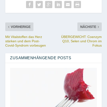
VORHERIGE
NÄCHSTE
Mit Vitalstoffen das Herz
ÜBERGEWICHT: Coenzym
stärken und dem Post-
Q10, Selen und Chrom im
Covid-Syndrom vorbeugen
Fokus
ZUSAMMENHÄNGENDE POSTS