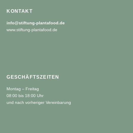
KONTAKT
info@stiftung-plantafood.de
www.stiftung-plantafood.de
GESCHÄFTSZEITEN
Montag – Freitag
08:00 bis 18:00 Uhr
und nach vorheriger Vereinbarung