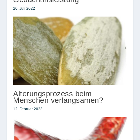
20. Juli 2022
Alterungsprozess beim
Menschen verlangsamen?
12. Februar 2023