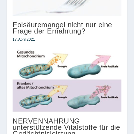
Folsäuremangel nicht nur eine
Frage der Ernährung?
17. April 2021
NERVENNAHRUNG
unterstützende Vitalstoffe für die
Gedächtnisleistung