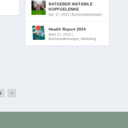
RATGEBER INSTABILE
KOPFGELENKE
Apr. 17, 2023
|
Buchempfehlungen
Health Report 2024
März 21, 2023
|
Buchempfehlungen
,
Marketing
3