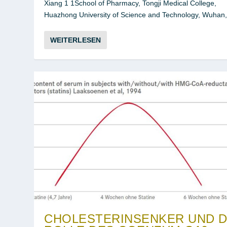
Xiang 1 1School of Pharmacy, Tongji Medical College,
Huazhong University of Science and Technology, Wuhan,.
WEITERLESEN
CHOLESTERINSENKER UND D