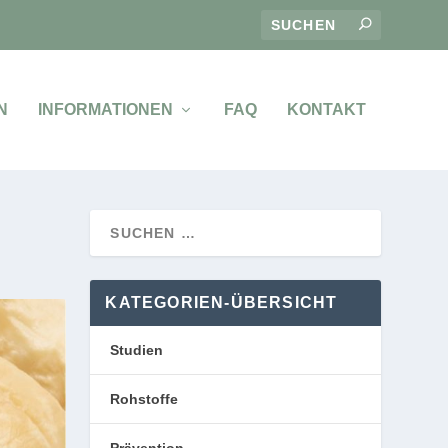
N
INFORMATIONEN
FAQ
KONTAKT
KATEGORIEN-ÜBERSICHT
Studien
Rohstoffe