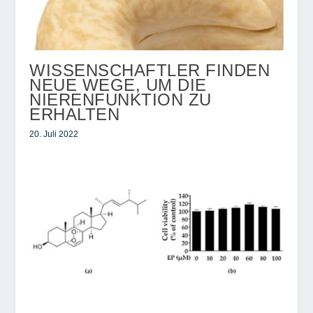
WISSENSCHAFTLER FINDEN
NEUE WEGE, UM DIE
NIERENFUNKTION ZU
ERHALTEN
20. Juli 2022