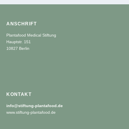
ANSCHRIFT
Plantafood Medical Stiftung
Hauptstr. 151
10827 Berlin
KONTAKT
info@stiftung-plantafood.de
www.stiftung-plantafood.de