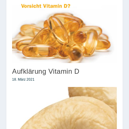
Aufklärung Vitamin D
18. März 2021