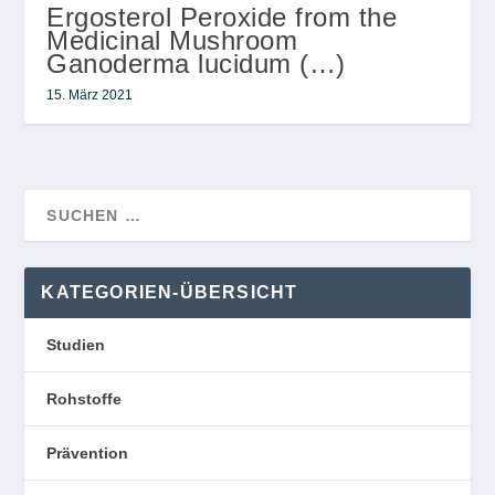
Ergosterol Peroxide from the
Medicinal Mushroom
Ganoderma lucidum (…)
15. März 2021
KATEGORIEN-ÜBERSICHT
Studien
Rohstoffe
Prävention