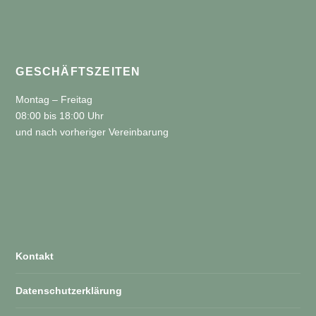
GESCHÄFTSZEITEN
Montag – Freitag
08:00 bis 18:00 Uhr
und nach vorheriger Vereinbarung
Kontakt
Datenschutzerklärung