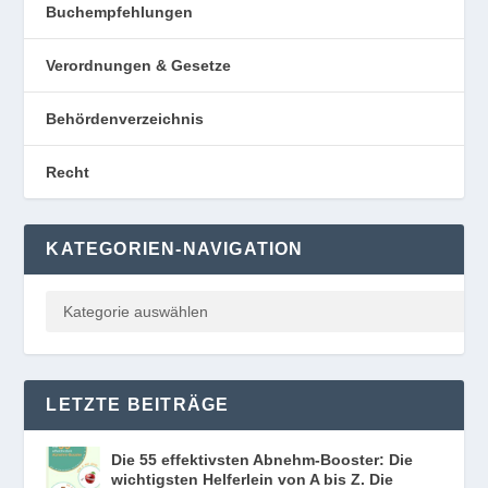
Buchempfehlungen
Verordnungen & Gesetze
Behördenverzeichnis
Recht
KATEGORIEN-NAVIGATION
LETZTE BEITRÄGE
Die 55 effektivsten Abnehm-Booster: Die
wichtigsten Helferlein von A bis Z. Die