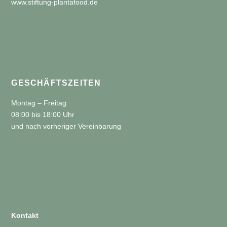
www.stiftung-plantafood.de
GESCHÄFTSZEITEN
Montag – Freitag
08:00 bis 18:00 Uhr
und nach vorheriger Vereinbarung
Kontakt