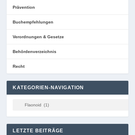
Prävention
Buchempfehlungen
Verordnungen & Gesetze
Behördenverzeichnis
Recht
KATEGORIEN-NAVIGATION
LETZTE BEITRÄGE