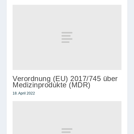
Verordnung (EU) 2017/745 über
Medizinprodukte (MDR)
18. April 2022