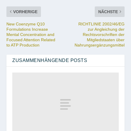
VORHERIGE
NÄCHSTE
New Coenzyme Q10
RICHTLINIE 2002/46/EG
Formulations Increase
zur Angleichung der
Mental Concentration and
Rechtsvorschriften der
Focused Attention Related
Mitgliedstaaten über
to ATP Production
Nahrungsergänzungsmittel
ZUSAMMENHÄNGENDE POSTS