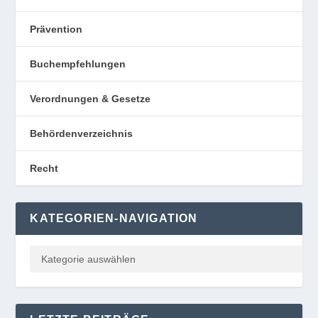
Prävention
Buchempfehlungen
Verordnungen & Gesetze
Behördenverzeichnis
Recht
KATEGORIEN-NAVIGATION