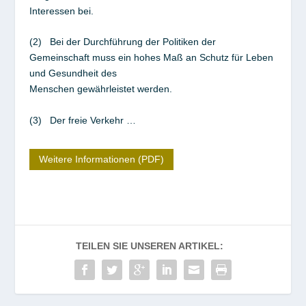
Interessen bei.
(2) Bei der Durchführung der Politiken der
Gemeinschaft muss ein hohes Maß an Schutz für Leben
und Gesundheit des
Menschen gewährleistet werden.
(3) Der freie Verkehr …
Weitere Informationen (PDF)
TEILEN SIE UNSEREN ARTIKEL: