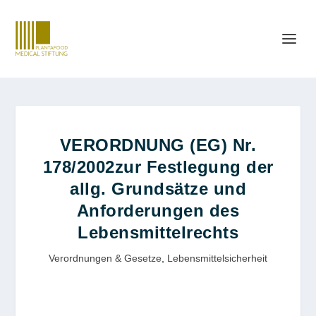
VERORDNUNG (EG) Nr.
178/2002zur Festlegung der
allg. Grundsätze und
Anforderungen des
Lebensmittelrechts
Verordnungen & Gesetze
,
Lebensmittelsicherheit