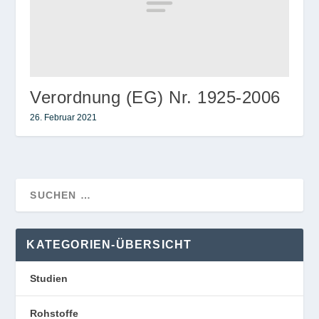
Verordnung (EG) Nr. 1925-2006
26. Februar 2021
KATEGORIEN-ÜBERSICHT
Studien
Rohstoffe