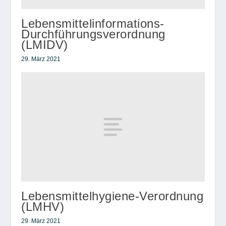
Lebensmittelinformations-
Durchführungsverordnung
(LMIDV)
29. März 2021
Lebensmittelhygiene-Verordnung
(LMHV)
29. März 2021