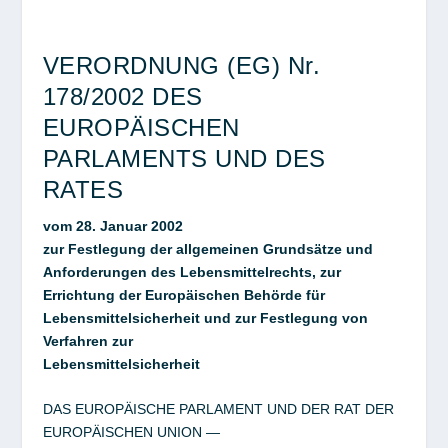
VERORDNUNG (EG) Nr.
178/2002 DES
EUROPÄISCHEN
PARLAMENTS UND DES
RATES
vom 28. Januar 2002
zur Festlegung der allgemeinen Grundsätze und
Anforderungen des Lebensmittelrechts, zur
Errichtung der Europäischen Behörde für
Lebensmittelsicherheit und zur Festlegung von
Verfahren zur
Lebensmittelsicherheit
DAS EUROPÄISCHE PARLAMENT UND DER RAT DER
EUROPÄISCHEN UNION —