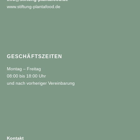
www.stiftung-plantafood.de
GESCHÄFTSZEITEN
Montag – Freitag
08:00 bis 18:00 Uhr
und nach vorheriger Vereinbarung
Kontakt