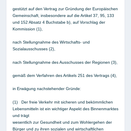
gestützt auf den Vertrag zur Gründung der Europäischen
Gemeinschaft, insbesondere auf die Artikel 37, 95, 133
und 152 Absatz 4 Buchstabe b), auf Vorschlag der
Kommission (1),
nach Stellungnahme des Wirtschafts- und
Sozialausschusses (2),
nach Stellungnahme des Ausschusses der Regionen (3),
gemäß dem Verfahren des Artikels 251 des Vertrags (4),
in Erwägung nachstehender Gründe:
(1) Der freie Verkehr mit sicheren und bekömmlichen
Lebensmitteln ist ein wichtiger Aspekt des Binnenmarktes
und trägt
wesentlich zur Gesundheit und zum Wohlergehen der
Bürger und zu ihren sozialen und wirtschaftlichen