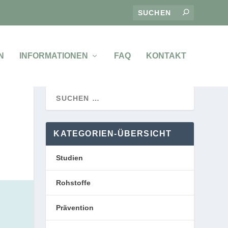
N
INFORMATIONEN
FAQ
KONTAKT
KATEGORIEN-ÜBERSICHT
Studien
Rohstoffe
Prävention