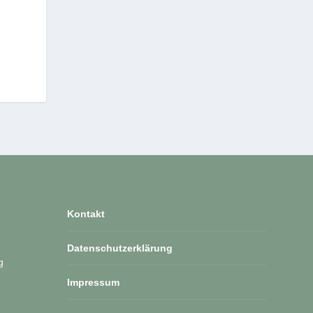
Kontakt
Datenschutzerklärung
g
Impressum