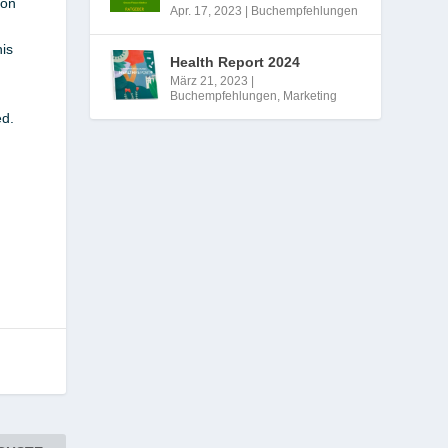
ion
Apr. 17, 2023
|
Buchempfehlungen
is
Health Report 2024
März 21, 2023
|
Buchempfehlungen
,
Marketing
ed.