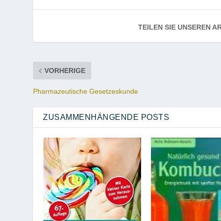
TEILEN SIE UNSEREN AR
VORHERIGE
Pharmazeutische Gesetzeskunde
ZUSAMMENHÄNGENDE POSTS