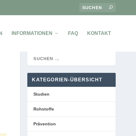
N
INFORMATIONEN
FAQ
KONTAKT
KATEGORIEN-ÜBERSICHT
Studien
Rohstoffe
Prävention