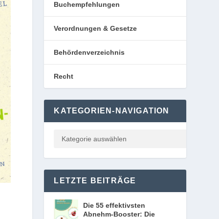
Buchempfehlungen
Verordnungen & Gesetze
Behördenverzeichnis
Recht
KATEGORIEN-NAVIGATION
LETZTE BEITRÄGE
Die 55 effektivsten
Abnehm-Booster: Die