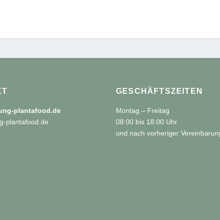
KT
GESCHÄFTSZEITEN
tung-plantafood.de
Montag – Freitag
g-plantafood.de
08:00 bis 18:00 Uhr
und nach vorheriger Vereinbarun