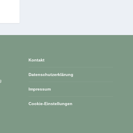
Kontakt
Datenschutzerklärung
g
Impressum
Cookie-Einstellungen