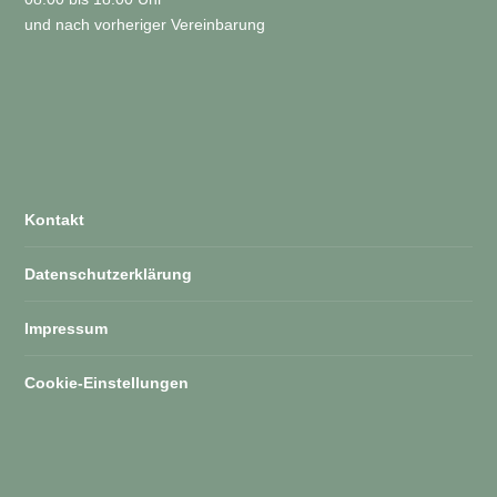
und nach vorheriger Vereinbarung
Kontakt
Datenschutzerklärung
Impressum
Cookie-Einstellungen