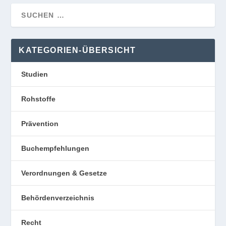
KATEGORIEN-ÜBERSICHT
Studien
Rohstoffe
Prävention
Buchempfehlungen
Verordnungen & Gesetze
Behördenverzeichnis
Recht