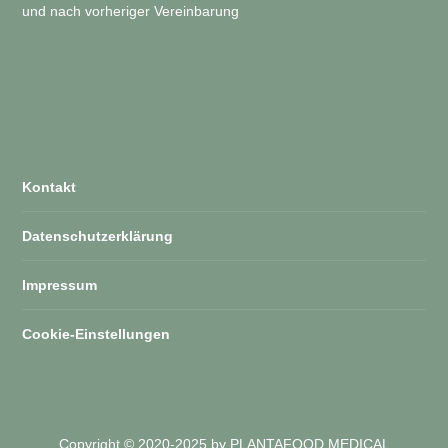
und nach vorheriger Vereinbarung
Kontakt
Datenschutzerklärung
Impressum
Cookie-Einstellungen
Copyright © 2020-2025 by PLANTAFOOD MEDICAL