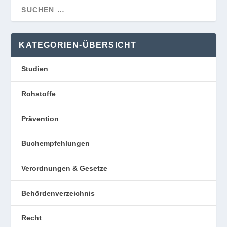
KATEGORIEN-ÜBERSICHT
Studien
Rohstoffe
Prävention
Buchempfehlungen
Verordnungen & Gesetze
Behördenverzeichnis
Recht