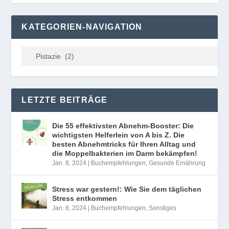
KATEGORIEN-NAVIGATION
LETZTE BEITRÄGE
Die 55 effektivsten Abnehm-Booster: Die
wichtigsten Helferlein von A bis Z. Die
besten Abnehmtricks für Ihren Alltag und
die Moppelbakterien im Darm bekämpfen!
Jan. 8, 2024
|
Buchempfehlungen
,
Gesunde Ernährung
Stress war gestern!: Wie Sie dem täglichen
Stress entkommen
Jan. 8, 2024
|
Buchempfehlungen
,
Sonstiges