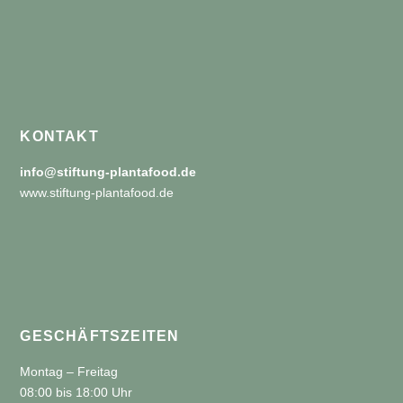
KONTAKT
info@stiftung-plantafood.de
www.stiftung-plantafood.de
GESCHÄFTSZEITEN
Montag – Freitag
08:00 bis 18:00 Uhr