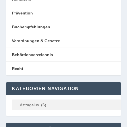
Prävention
Buchempfehlungen
Verordnungen & Gesetze
Behördenverzeichnis
Recht
KATEGORIEN-NAVIGATION