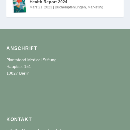
Health Report 2024
März 21, 2023
|
Buchempfehlungen
,
Marketing
ANSCHRIFT
Plantafood Medical Stiftung
Hauptstr. 151
10827 Berlin
KONTAKT