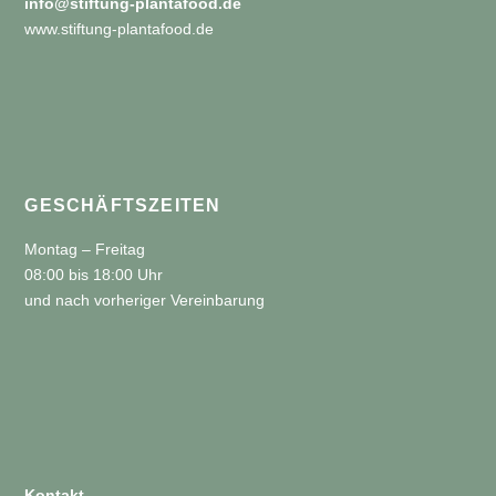
info@stiftung-plantafood.de
www.stiftung-plantafood.de
GESCHÄFTSZEITEN
Montag – Freitag
08:00 bis 18:00 Uhr
und nach vorheriger Vereinbarung
Kontakt