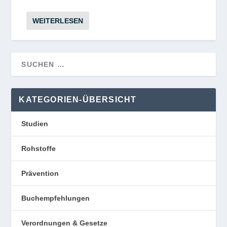
WEITERLESEN
KATEGORIEN-ÜBERSICHT
Studien
Rohstoffe
Prävention
Buchempfehlungen
Verordnungen & Gesetze