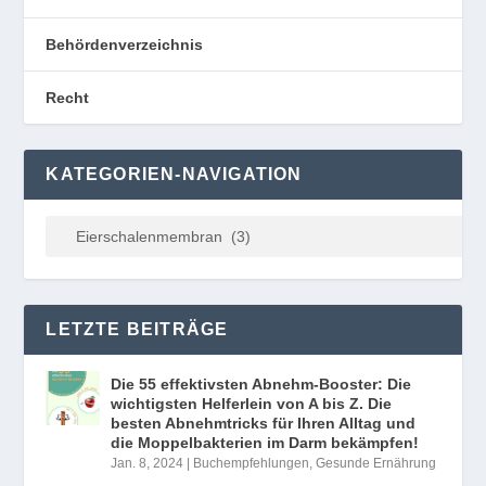
Behördenverzeichnis
Recht
KATEGORIEN-NAVIGATION
LETZTE BEITRÄGE
Die 55 effektivsten Abnehm-Booster: Die
wichtigsten Helferlein von A bis Z. Die
besten Abnehmtricks für Ihren Alltag und
die Moppelbakterien im Darm bekämpfen!
Jan. 8, 2024
|
Buchempfehlungen
,
Gesunde Ernährung