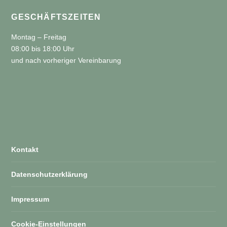
GESCHÄFTSZEITEN
Montag – Freitag
08:00 bis 18:00 Uhr
und nach vorheriger Vereinbarung
Kontakt
Datenschutzerklärung
Impressum
Cookie-Einstellungen