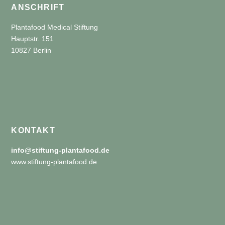
ANSCHRIFT
Plantafood Medical Stiftung
Hauptstr. 151
10827 Berlin
KONTAKT
info@stiftung-plantafood.de
www.stiftung-plantafood.de