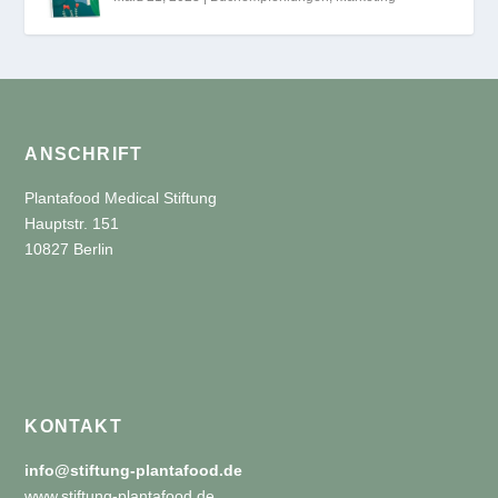
ANSCHRIFT
Plantafood Medical Stiftung
Hauptstr. 151
10827 Berlin
KONTAKT
info@stiftung-plantafood.de
www.stiftung-plantafood.de