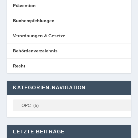
Prävention
Buchempfehlungen
Verordnungen & Gesetze
Behördenverzeichnis
Recht
KATEGORIEN-NAVIGATION
LETZTE BEITRÄGE