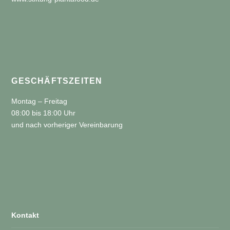
GESCHÄFTSZEITEN
Montag – Freitag
08:00 bis 18:00 Uhr
und nach vorheriger Vereinbarung
Kontakt